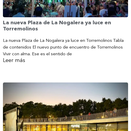
La nueva Plaza de La Nogalera ya luce en
Torremolinos
La nueva Plaza de La Nogalera ya luce en Torremolinos Tabla
de contenidos El nuevo punto de encuentro de Torremolinos
Vivir con alma. Ese es el sentido de
Leer más