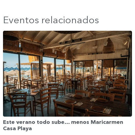
Eventos relacionados
Este verano todo sube… menos Maricarmen
Casa Playa