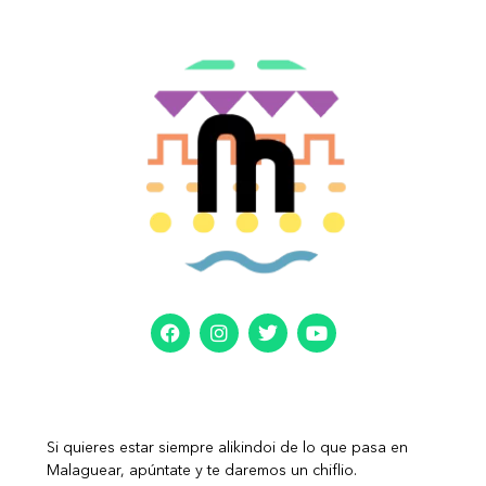
Si quieres estar siempre alikindoi de lo que pasa en
Malaguear, apúntate y te daremos un chiflio.