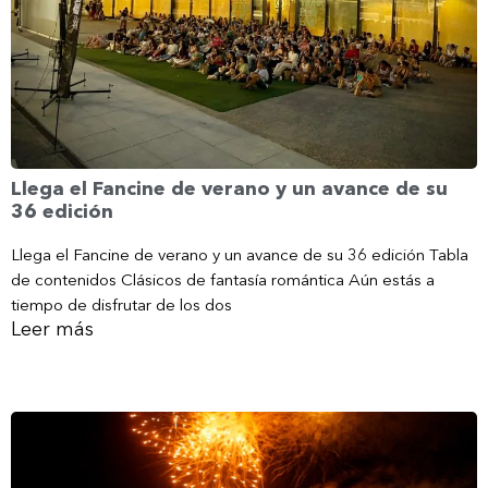
Llega el Fancine de verano y un avance de su
36 edición
Llega el Fancine de verano y un avance de su 36 edición Tabla
de contenidos Clásicos de fantasía romántica Aún estás a
tiempo de disfrutar de los dos
Leer más