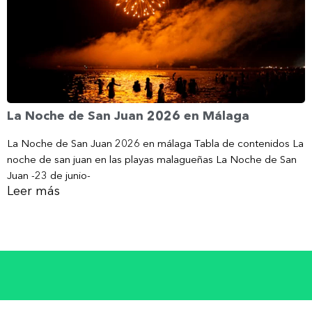
La Noche de San Juan 2026 en Málaga
La Noche de San Juan 2026 en málaga Tabla de contenidos La
noche de san juan en las playas malagueñas La Noche de San
Juan -23 de junio-
Leer más