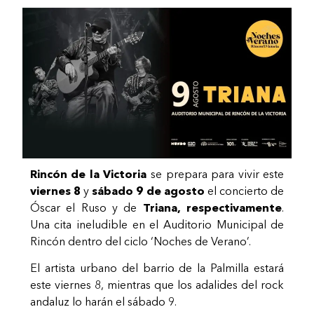
Rincón de la Victoria
se prepara para vivir este
viernes 8
y
sábado 9 de agosto
el concierto de
Óscar el Ruso y de
Triana, respectivamente
.
Una cita ineludible en el Auditorio Municipal de
Rincón dentro del ciclo ‘Noches de Verano’.
El artista urbano del barrio de la Palmilla estará
este viernes 8, mientras que los adalides del rock
andaluz lo harán el sábado 9.