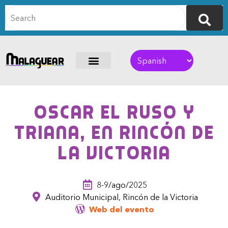
Oscar el Ruso y
Triana, en Rincón de
la Victoria
8-9/ago/2025
Auditorio Municipal, Rincón de la Victoria
Web del evento