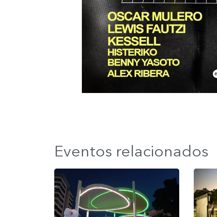
Eventos relacionados