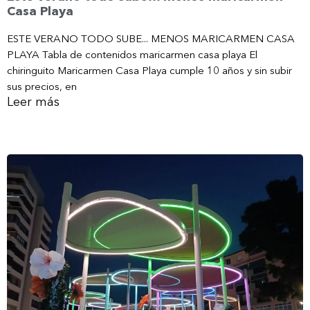
Casa Playa
ESTE VERANO TODO SUBE... MENOS MARICARMEN CASA
PLAYA Tabla de contenidos maricarmen casa playa El
chiringuito Maricarmen Casa Playa cumple 10 años y sin subir
sus precios, en
Leer más