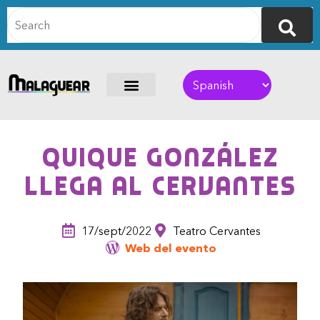
Quique González
llega al Cervantes
17/sept/2022
Teatro Cervantes
Web del evento