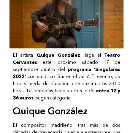
El artista
Quique González
llega al
Teatro
Cervantes
este próximo sábado 17 de
septiembre dentro del
programa ‘Singulares
2022’
con su disco ‘Sur en el valle’. El evento, de
hora y media de duración, comenzará a las 20.00
horas. Las entradas tiene un precio de
entre 12 y
36 euros
, según categoría.
Quique González
El compositor madrileño, tras más de dos
décadas de trayectoria, vuelve a entregarnos una