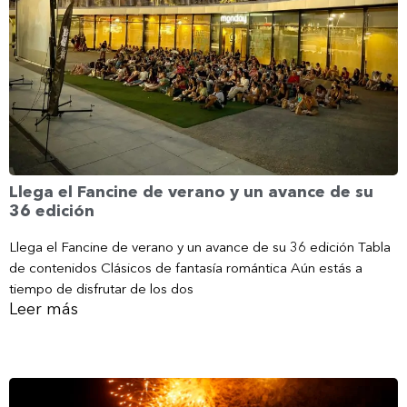
Llega el Fancine de verano y un avance de su
36 edición
Llega el Fancine de verano y un avance de su 36 edición Tabla
de contenidos Clásicos de fantasía romántica Aún estás a
tiempo de disfrutar de los dos
Leer más