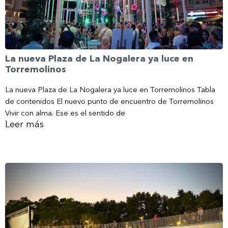
La nueva Plaza de La Nogalera ya luce en
Torremolinos
La nueva Plaza de La Nogalera ya luce en Torremolinos Tabla
de contenidos El nuevo punto de encuentro de Torremolinos
Vivir con alma. Ese es el sentido de
Leer más