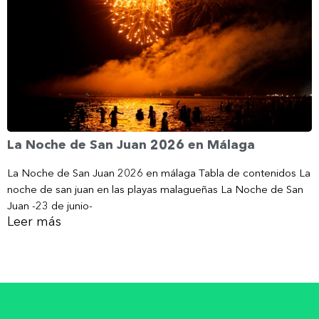
La Noche de San Juan 2026 en Málaga
La Noche de San Juan 2026 en málaga Tabla de contenidos La
noche de san juan en las playas malagueñas La Noche de San
Juan -23 de junio-
Leer más