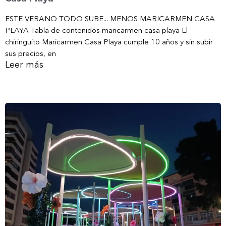
ESTE VERANO TODO SUBE... MENOS MARICARMEN CASA
PLAYA Tabla de contenidos maricarmen casa playa El
chiringuito Maricarmen Casa Playa cumple 10 años y sin subir
sus precios, en
Leer más