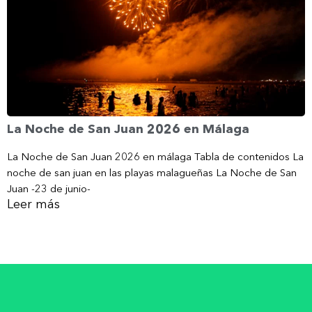
La Noche de San Juan 2026 en Málaga
La Noche de San Juan 2026 en málaga Tabla de contenidos La
noche de san juan en las playas malagueñas La Noche de San
Juan -23 de junio-
Leer más