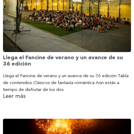
Llega el Fancine de verano y un avance de su
36 edición
Llega el Fancine de verano y un avance de su 36 edición Tabla
de contenidos Clásicos de fantasía romántica Aún estás a
tiempo de disfrutar de los dos
Leer más