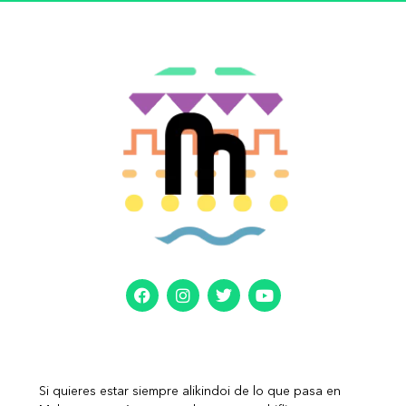
Si quieres estar siempre alikindoi de lo que pasa en