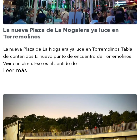
La nueva Plaza de La Nogalera ya luce en
Torremolinos
La nueva Plaza de La Nogalera ya luce en Torremolinos Tabla
de contenidos El nuevo punto de encuentro de Torremolinos
Vivir con alma. Ese es el sentido de
Leer más