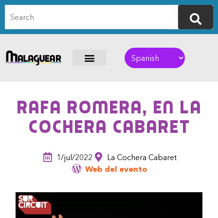
Rafa Romera, en La
Cochera Cabaret
1/jul/2022
La Cochera Cabaret
Web del evento