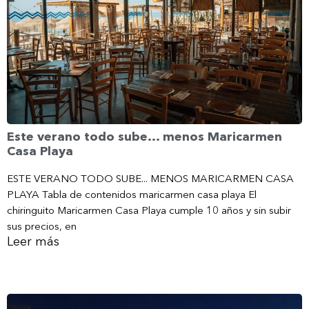
Este verano todo sube… menos Maricarmen
Casa Playa
ESTE VERANO TODO SUBE... MENOS MARICARMEN CASA
PLAYA Tabla de contenidos maricarmen casa playa El
chiringuito Maricarmen Casa Playa cumple 10 años y sin subir
sus precios, en
Leer más