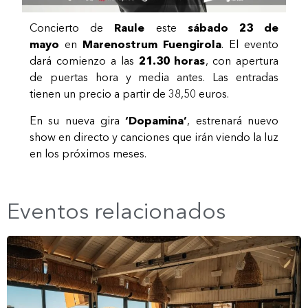
Concierto de
Raule
este
sábado 23 de
mayo
en
Marenostrum Fuengirola
. El evento
dará comienzo a las
21.30 horas
, con apertura
de puertas hora y media antes. Las entradas
tienen un precio a partir de 38,50 euros.
En su nueva gira
‘Dopamina’
, estrenará nuevo
show en directo y canciones que irán viendo la luz
en los próximos meses.
Eventos relacionados