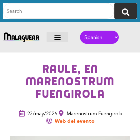
Raule, en
Marenostrum
Fuengirola
23/may/2026
Marenostrum Fuengirola
Web del evento