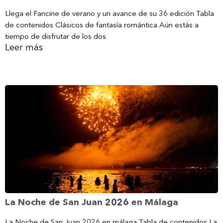
Llega el Fancine de verano y un avance de su 36 edición Tabla
de contenidos Clásicos de fantasía romántica Aún estás a
tiempo de disfrutar de los dos
Leer más
La Noche de San Juan 2026 en Málaga
La Noche de San Juan 2026 en málaga Tabla de contenidos La