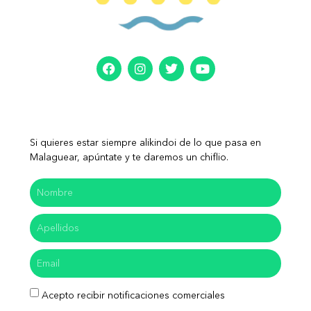
Si quieres estar siempre alikindoi de lo que pasa en
Malaguear, apúntate y te daremos un chiflio.
Acepto recibir notificaciones comerciales