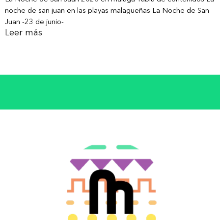
noche de san juan en las playas malagueñas La Noche de San
Juan -23 de junio-
Leer más