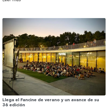
Llega el Fancine de verano y un avance de su
36 edición