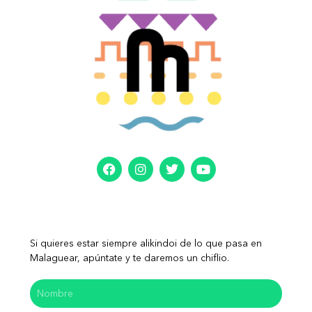
Si quieres estar siempre alikindoi de lo que pasa en
Malaguear, apúntate y te daremos un chiflio.