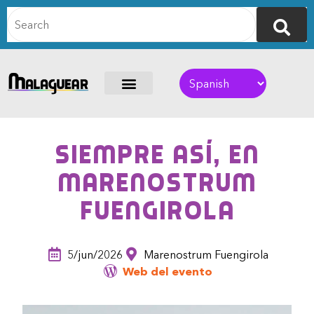
Siempre Así, en
Marenostrum
Fuengirola
5/jun/2026
Marenostrum Fuengirola
Web del evento