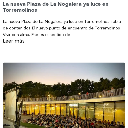
La nueva Plaza de La Nogalera ya luce en
Torremolinos
La nueva Plaza de La Nogalera ya luce en Torremolinos Tabla
de contenidos El nuevo punto de encuentro de Torremolinos
Vivir con alma. Ese es el sentido de
Leer más