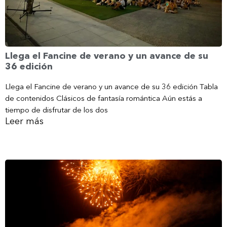
Llega el Fancine de verano y un avance de su
36 edición
Llega el Fancine de verano y un avance de su 36 edición Tabla
de contenidos Clásicos de fantasía romántica Aún estás a
tiempo de disfrutar de los dos
Leer más