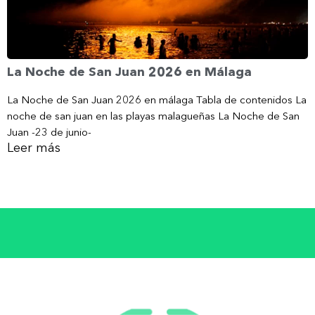
La Noche de San Juan 2026 en Málaga
La Noche de San Juan 2026 en málaga Tabla de contenidos La
noche de san juan en las playas malagueñas La Noche de San
Juan -23 de junio-
Leer más