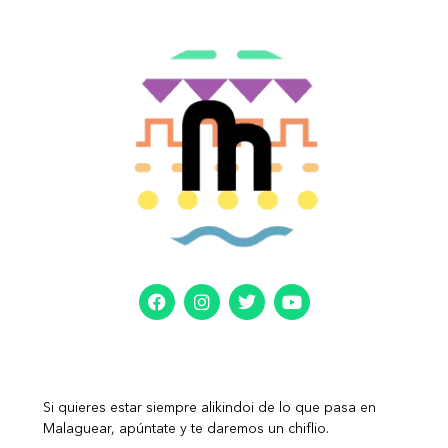
Si quieres estar siempre alikindoi de lo que pasa en
Malaguear, apúntate y te daremos un chiflio.