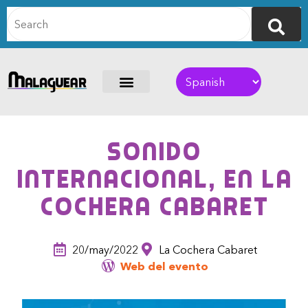
Sonido
internacional, en La
Cochera Cabaret
20/may/2022
La Cochera Cabaret
Web del evento