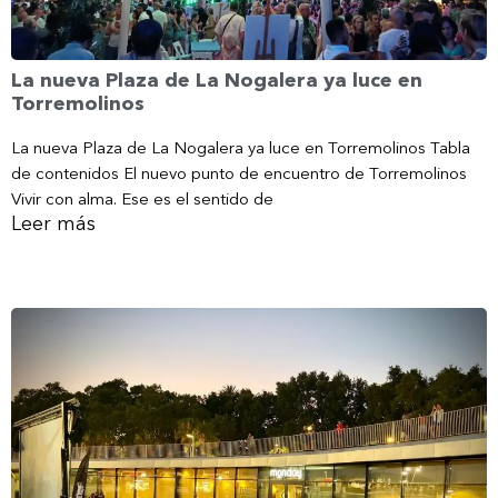
La nueva Plaza de La Nogalera ya luce en
Torremolinos
La nueva Plaza de La Nogalera ya luce en Torremolinos Tabla
de contenidos El nuevo punto de encuentro de Torremolinos
Vivir con alma. Ese es el sentido de
Leer más