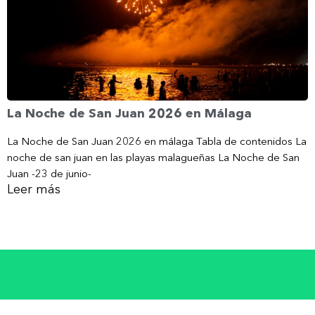
La Noche de San Juan 2026 en Málaga
La Noche de San Juan 2026 en málaga Tabla de contenidos La
noche de san juan en las playas malagueñas La Noche de San
Juan -23 de junio-
Leer más