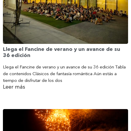
Llega el Fancine de verano y un avance de su
36 edición
Llega el Fancine de verano y un avance de su 36 edición Tabla
de contenidos Clásicos de fantasía romántica Aún estás a
tiempo de disfrutar de los dos
Leer más