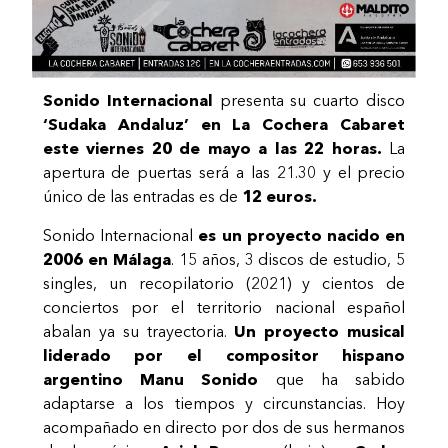
Sonido Internacional
presenta su cuarto disco
‘Sudaka Andaluz’ en La Cochera Cabaret
este viernes 20 de mayo a las 22 horas.
La
apertura de puertas será a las 21.30 y el precio
único de las entradas es de
12 euros.
Sonido Internacional
es un proyecto nacido en
2006 en Málaga
. 15 años, 3 discos de estudio, 5
singles, un recopilatorio (2021) y cientos de
conciertos por el territorio nacional español
abalan ya su trayectoria.
Un proyecto musical
liderado por el compositor hispano
argentino Manu Sonido
que ha sabido
adaptarse a los tiempos y circunstancias. Hoy
acompañado en directo por dos de sus hermanos