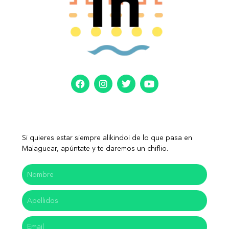
Si quieres estar siempre alikindoi de lo que pasa en
Malaguear, apúntate y te daremos un chiflio.