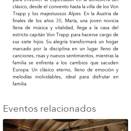
clásico, desde el convento hasta la villa de los Von
Trapp y los majestuosos Alpes. En la Austria de
finales de los años 30, María, una joven novicia
llena de música y vitalidad, llega a la casa del
estricto capitán Von Trapp para hacerse cargo de
sus siete hijos. Su alegría transformará un hogar
marcado por la disciplina en un lugar lleno de
canciones, risas y nuevos sentimientos, mientras la
familia se enfrenta a los cambios que sacuden
Europa. Un clásico eterno, lleno de emoción y
melodías inolvidables, ideal para disfrutar en
familia.
Eventos relacionados