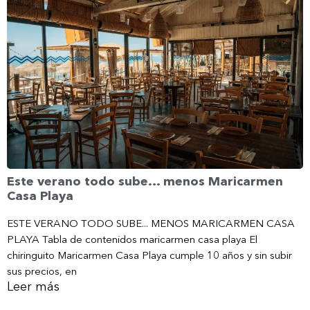
Este verano todo sube… menos Maricarmen
Casa Playa
ESTE VERANO TODO SUBE... MENOS MARICARMEN CASA
PLAYA Tabla de contenidos maricarmen casa playa El
chiringuito Maricarmen Casa Playa cumple 10 años y sin subir
sus precios, en
Leer más