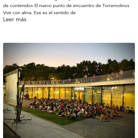
de contenidos El nuevo punto de encuentro de Torremolinos
Vivir con alma. Ese es el sentido de
Leer más