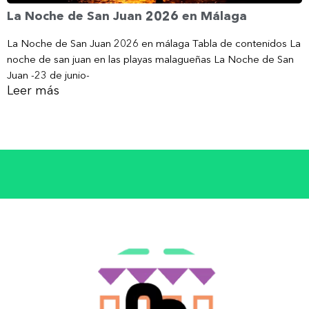
La Noche de San Juan 2026 en Málaga
La Noche de San Juan 2026 en málaga Tabla de contenidos La
noche de san juan en las playas malagueñas La Noche de San
Juan -23 de junio-
Leer más