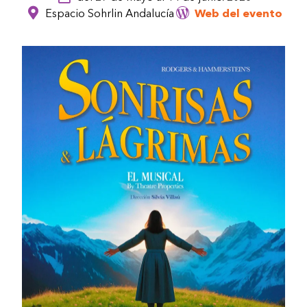
Espacio Sohrlin Andalucía
Web del evento