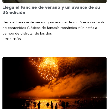
Llega el Fancine de verano y un avance de su
36 edición
Llega el Fancine de verano y un avance de su 36 edición Tabla
de contenidos Clásicos de fantasía romántica Aún estás a
tiempo de disfrutar de los dos
Leer más