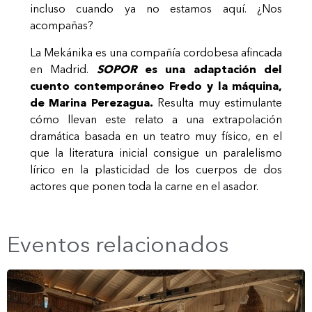
incluso cuando ya no estamos aquí. ¿Nos
acompañas?
La Mekánika es una compañía cordobesa afincada
en Madrid.
SOPOR
es una adaptación del
cuento contemporáneo Fredo y la máquina,
de Marina Perezagua.
Resulta muy estimulante
cómo llevan este relato a una extrapolación
dramática basada en un teatro muy físico, en el
que la literatura inicial consigue un paralelismo
lírico en la plasticidad de los cuerpos de dos
actores que ponen toda la carne en el asador.
Eventos relacionados