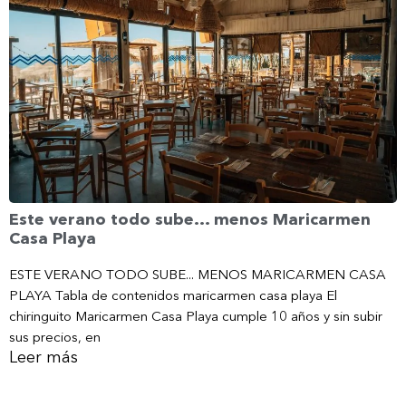
Este verano todo sube… menos Maricarmen
Casa Playa
ESTE VERANO TODO SUBE... MENOS MARICARMEN CASA
PLAYA Tabla de contenidos maricarmen casa playa El
chiringuito Maricarmen Casa Playa cumple 10 años y sin subir
sus precios, en
Leer más