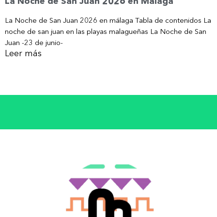
La Noche de San Juan 2026 en Málaga
La Noche de San Juan 2026 en málaga Tabla de contenidos La
noche de san juan en las playas malagueñas La Noche de San
Juan -23 de junio-
Leer más