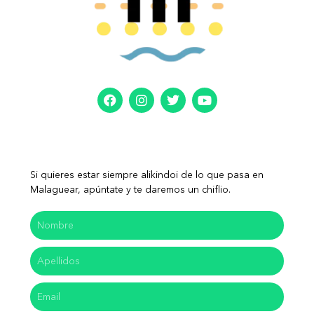
Si quieres estar siempre alikindoi de lo que pasa en
Malaguear, apúntate y te daremos un chiflio.