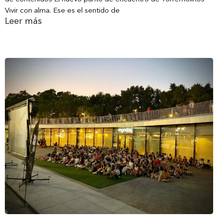
Vivir con alma. Ese es el sentido de
Leer más