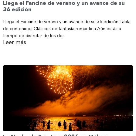
Llega el Fancine de verano y un avance de su
36 edición
Llega el Fancine de verano y un avance de su 36 edición Tabla
de contenidos Clásicos de fantasía romántica Aún estás a
tiempo de disfrutar de los dos
Leer más