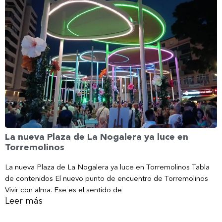
La nueva Plaza de La Nogalera ya luce en
Torremolinos
La nueva Plaza de La Nogalera ya luce en Torremolinos Tabla
de contenidos El nuevo punto de encuentro de Torremolinos
Vivir con alma. Ese es el sentido de
Leer más