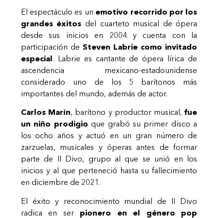
El espectáculo es un
emotivo recorrido por los
grandes éxitos
del cuarteto musical de ópera
desde sus inicios en 2004 y cuenta con la
participación de
Steven Labrie como invitado
especial
. Labrie es cantante de ópera lírica de
ascendencia mexicano-estadounidense
considerado uno de los 5 barítonos más
importantes del mundo, además de actor.
Carlos Marín
, barítono y productor musical,
fue
un niño prodigio
que grabó su primer disco a
los ocho años y actuó en un gran número de
zarzuelas, musicales y óperas antes de formar
parte de Il Divo, grupo al que se unió en los
inicios y al que perteneció hasta su fallecimiento
en diciembre de 2021.
El éxito y reconocimiento mundial de Il Divo
radica en ser
pionero en el género pop