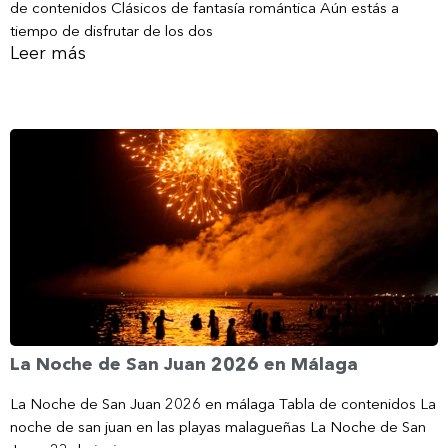
de contenidos Clásicos de fantasía romántica Aún estás a
tiempo de disfrutar de los dos
Leer más
La Noche de San Juan 2026 en Málaga
La Noche de San Juan 2026 en málaga Tabla de contenidos La
noche de san juan en las playas malagueñas La Noche de San