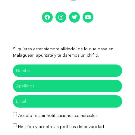
Si quieres estar siempre alikindoi de lo que pasa en
Malaguear, apúntate y te daremos un chiflio.
Acepto recibir notificaciones comerciales
He leído y acepto las políticas de privacidad