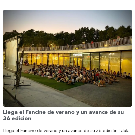
Llega el Fancine de verano y un avance de su
36 edición
Llega el Fancine de verano y un avance de su 36 edición Tabla