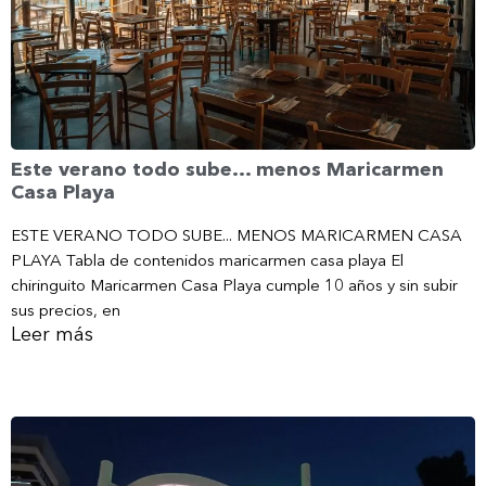
Este verano todo sube… menos Maricarmen
Casa Playa
ESTE VERANO TODO SUBE... MENOS MARICARMEN CASA
PLAYA Tabla de contenidos maricarmen casa playa El
chiringuito Maricarmen Casa Playa cumple 10 años y sin subir
sus precios, en
Leer más