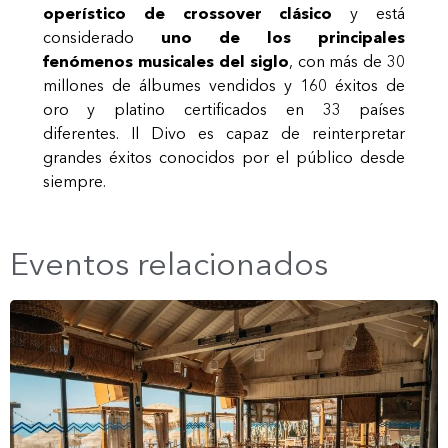
operístico de crossover clásico
y está
considerado
uno de los principales
fenómenos musicales del siglo
, con más de 30
millones de álbumes vendidos y 160 éxitos de
oro y platino certificados en 33 países
diferentes. Il Divo es capaz de reinterpretar
grandes éxitos conocidos por el público desde
siempre.
Eventos relacionados