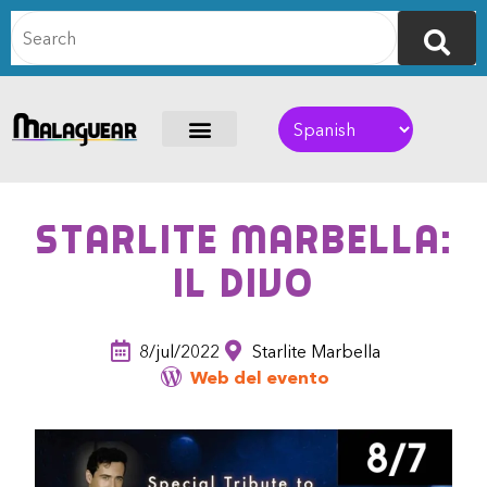
Starlite Marbella:
Il Divo
8/jul/2022
Starlite Marbella
Web del evento