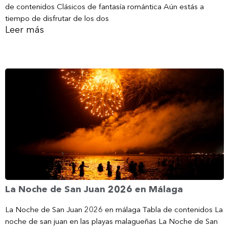
de contenidos Clásicos de fantasía romántica Aún estás a
tiempo de disfrutar de los dos
Leer más
La Noche de San Juan 2026 en Málaga
La Noche de San Juan 2026 en málaga Tabla de contenidos La
noche de san juan en las playas malagueñas La Noche de San