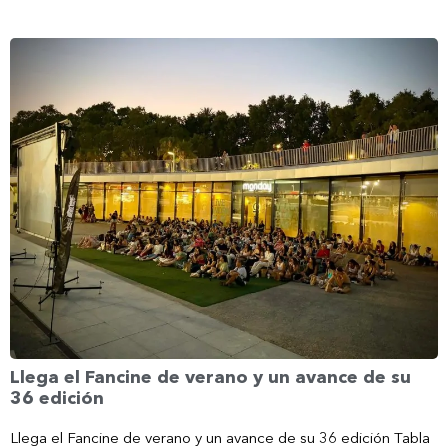
Llega el Fancine de verano y un avance de su
36 edición
Llega el Fancine de verano y un avance de su 36 edición Tabla