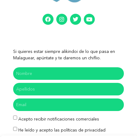
Si quieres estar siempre alikindoi de lo que pasa en
Malaguear, apúntate y te daremos un chiflio.
Acepto recibir notificaciones comerciales
He leído y acepto las políticas de privacidad