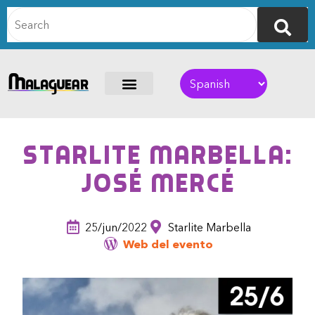
Starlite Marbella:
José Mercé
25/jun/2022
Starlite Marbella
Web del evento