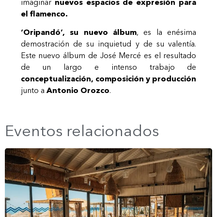
imaginar
nuevos espacios de expresión para
el flamenco.
‘Oripandó’, su nuevo álbum
, es la enésima
demostración de su inquietud y de su valentía.
Este nuevo álbum de José Mercé es el resultado
de un largo e intenso trabajo de
conceptualización, composición y producción
junto a
Antonio Orozco
.
Eventos relacionados