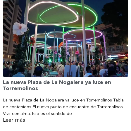
La nueva Plaza de La Nogalera ya luce en
Torremolinos
La nueva Plaza de La Nogalera ya luce en Torremolinos Tabla
de contenidos El nuevo punto de encuentro de Torremolinos
Vivir con alma. Ese es el sentido de
Leer más