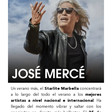
Un verano más, el
Starlite Marbella
concentrará
a lo largo del todo el verano a los
mejores
artistas a nivel nacional e internacional
. Ha
llegado del momento vibrar y saltar con los