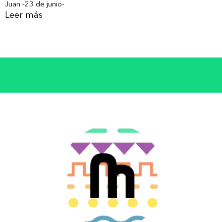
Juan -23 de junio-
Leer más