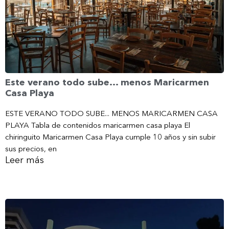
Este verano todo sube… menos Maricarmen
Casa Playa
ESTE VERANO TODO SUBE... MENOS MARICARMEN CASA
PLAYA Tabla de contenidos maricarmen casa playa El
chiringuito Maricarmen Casa Playa cumple 10 años y sin subir
sus precios, en
Leer más