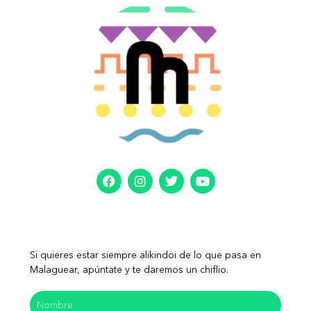
Si quieres estar siempre alikindoi de lo que pasa en
Malaguear, apúntate y te daremos un chiflio.