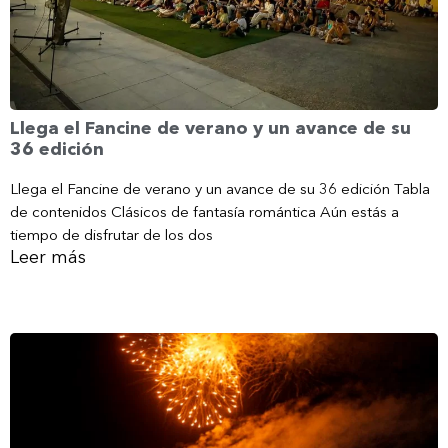
Llega el Fancine de verano y un avance de su
36 edición
Llega el Fancine de verano y un avance de su 36 edición Tabla
de contenidos Clásicos de fantasía romántica Aún estás a
tiempo de disfrutar de los dos
Leer más