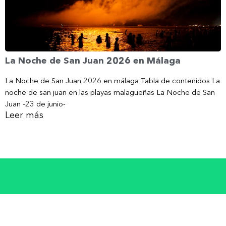
La Noche de San Juan 2026 en Málaga
La Noche de San Juan 2026 en málaga Tabla de contenidos La
noche de san juan en las playas malagueñas La Noche de San
Juan -23 de junio-
Leer más