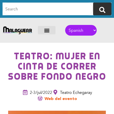
Teatro: Mujer en
cinta de correr
sobre fondo negro
2-3/jul/2022
Teatro Echegaray
Web del evento