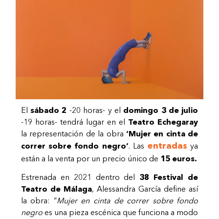
El
sábado 2
-20 horas- y el
domingo 3 de julio
-19 horas- tendrá lugar en el
Teatro Echegaray
la representación de la obra
‘Mujer en cinta de
entradas
correr sobre fondo negro’
. Las
ya
están a la venta por un precio único de
15 euros.
Estrenada en 2021 dentro del
38 Festival de
Teatro de Málaga
, Alessandra García define así
la obra: “
Mujer en cinta de correr sobre fondo
negro
es una pieza escénica que funciona a modo