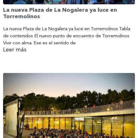
La nueva Plaza de La Nogalera ya luce en
Torremolinos
La nueva Plaza de La Nogalera ya luce en Torremolinos Tabla
de contenidos El nuevo punto de encuentro de Torremolinos
Vivir con alma. Ese es el sentido de
Leer más