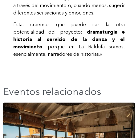
a través del movimiento o, cuando menos, sugerir
diferentes sensaciones y emociones.
Esta, creemos que puede ser la otra
potencialidad del proyecto:
dramaturgia e
historia al servicio de la danza y el
movimiento
, porque en La Baldufa somos,
esencialmente, narradores de historias.»
Eventos relacionados