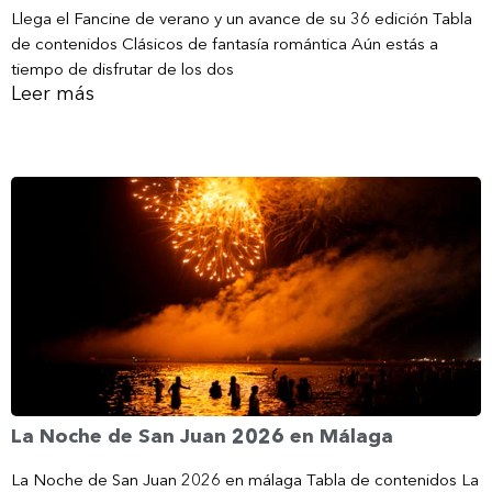
Llega el Fancine de verano y un avance de su 36 edición Tabla
de contenidos Clásicos de fantasía romántica Aún estás a
tiempo de disfrutar de los dos
Leer más
La Noche de San Juan 2026 en Málaga
La Noche de San Juan 2026 en málaga Tabla de contenidos La