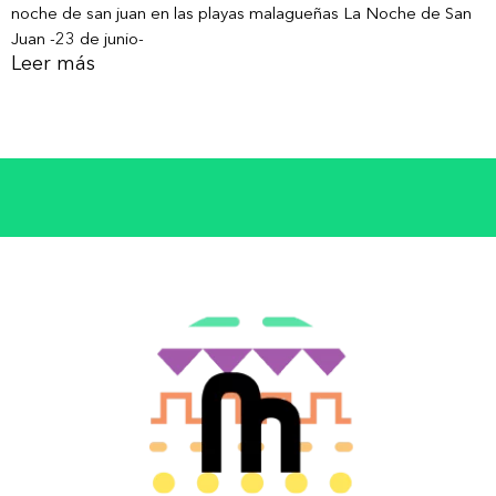
noche de san juan en las playas malagueñas La Noche de San
Juan -23 de junio-
Leer más