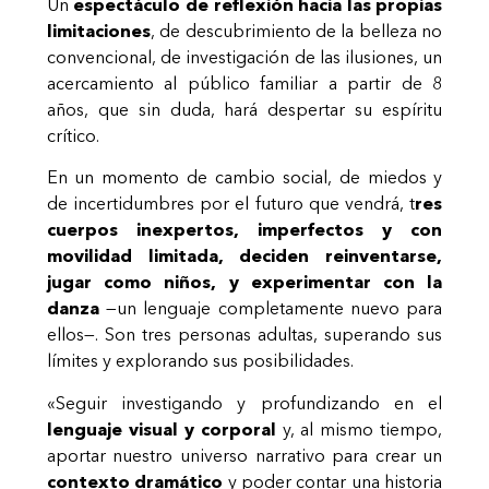
Un
espectáculo de reflexión hacia las propias
limitaciones
, de descubrimiento de la belleza no
convencional, de investigación de las ilusiones, un
acercamiento al público familiar a partir de 8
años, que sin duda, hará despertar su espíritu
crítico.
En un momento de cambio social, de miedos y
de incertidumbres por el futuro que vendrá, t
res
cuerpos inexpertos, imperfectos y con
movilidad limitada, deciden reinventarse,
jugar como niños, y experimentar con la
danza
—un lenguaje completamente nuevo para
ellos—. Son tres personas adultas, superando sus
límites y explorando sus posibilidades.
«Seguir investigando y profundizando en el
lenguaje visual y corporal
y, al mismo tiempo,
aportar nuestro universo narrativo para crear un
contexto dramático
y poder contar una historia