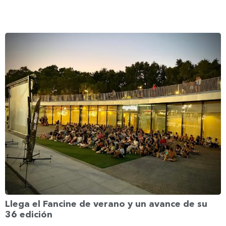
Llega el Fancine de verano y un avance de su
36 edición