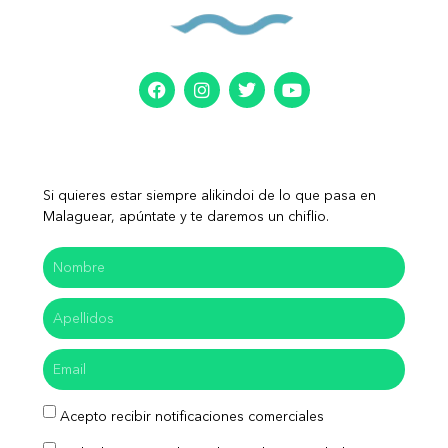
Si quieres estar siempre alikindoi de lo que pasa en
Malaguear, apúntate y te daremos un chiflio.
Acepto recibir notificaciones comerciales