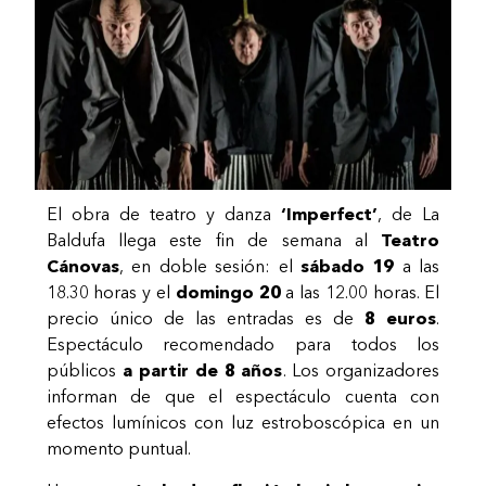
El obra de teatro y danza
‘Imperfect’
, de La
Baldufa llega este fin de semana al
Teatro
Cánovas
, en doble sesión: el
sábado 19
a las
18.30 horas y el
domingo 20
a las 12.00 horas. El
precio único de las entradas es de
8 euros
.
Espectáculo recomendado para todos los
públicos
a partir de 8 años
. Los organizadores
informan de que el espectáculo cuenta con
efectos lumínicos con luz estroboscópica en un
momento puntual.