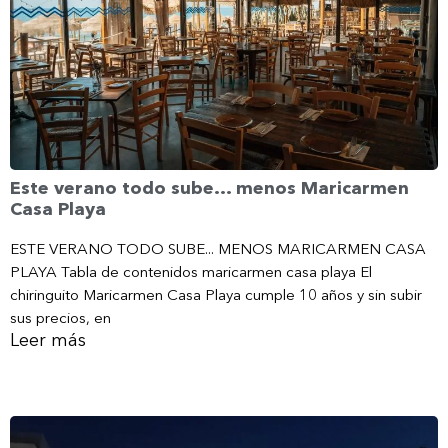
Este verano todo sube… menos Maricarmen
Casa Playa
ESTE VERANO TODO SUBE... MENOS MARICARMEN CASA
PLAYA Tabla de contenidos maricarmen casa playa El
chiringuito Maricarmen Casa Playa cumple 10 años y sin subir
sus precios, en
Leer más