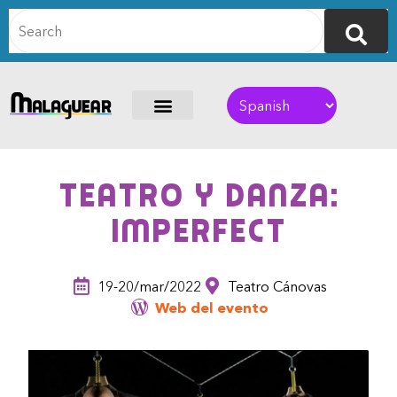
Teatro y danza:
Imperfect
19-20/mar/2022
Teatro Cánovas
Web del evento