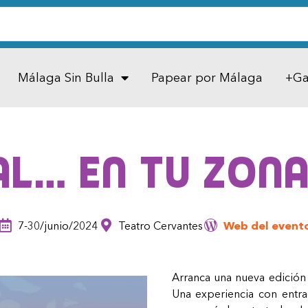
Málaga Sin Bulla
Papear por Málaga
+Ga
AL… en tu zona
7-30/junio/2024
Teatro Cervantes
Web del event
Arranca una nueva edición 
Una experiencia con entra