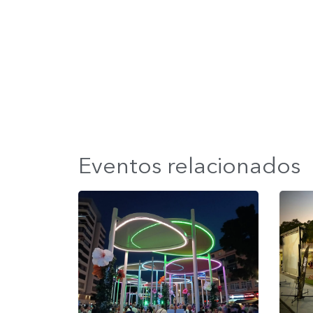
Eventos relacionados