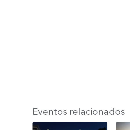
Eventos relacionados