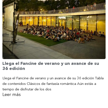
Llega el Fancine de verano y un avance de su
36 edición
Llega el Fancine de verano y un avance de su 36 edición Tabla
de contenidos Clásicos de fantasía romántica Aún estás a
tiempo de disfrutar de los dos
Leer más