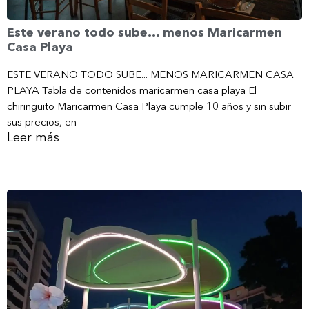
Este verano todo sube… menos Maricarmen
Casa Playa
ESTE VERANO TODO SUBE... MENOS MARICARMEN CASA
PLAYA Tabla de contenidos maricarmen casa playa El
chiringuito Maricarmen Casa Playa cumple 10 años y sin subir
sus precios, en
Leer más