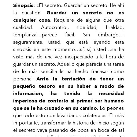
Sinopsis:
«El secreto. Guardar un secreto. He ahí
la cuestión.
Guardar un secreto no es
cualquier cosa
. Requiere de alguna que otra
cualidad. Autocontrol, fidelidad, frialdad,
templanza…parece fácil. Sin embargo…
seguramente, usted, que está leyendo esta
sinopsis en este momento…sí, sí, usted…se ha
visto más de una vez incapacitado a la hora de
guardar un secreto. Aquello que parecía una tarea
de lo más sencilla le ha hecho fracasar como
persona.
Ante la tentación de tener un
pequeño tesoro en su haber a modo de
información, ha tenido la necesidad
imperiosa de contarlo al primer ser humano
que se le ha cruzado en su camino.
Lo peor es
que todo esto conlleva daños colaterales. El más
importante, transformar la historia de inicio según
el secreto vaya pasando de boca en boca de tal