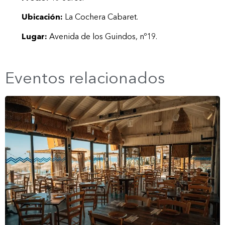
Ubicación:
La Cochera Cabaret.
Lugar:
Avenida de los Guindos, nº19.
Eventos relacionados