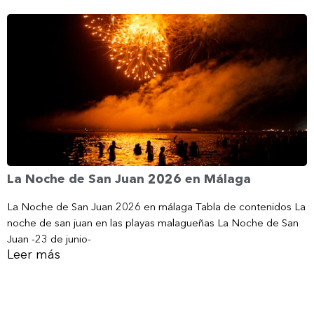
La Noche de San Juan 2026 en Málaga
La Noche de San Juan 2026 en málaga Tabla de contenidos La
noche de san juan en las playas malagueñas La Noche de San
Juan -23 de junio-
Leer más