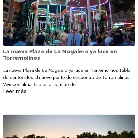
La nueva Plaza de La Nogalera ya luce en
Torremolinos
La nueva Plaza de La Nogalera ya luce en Torremolinos Tabla
de contenidos El nuevo punto de encuentro de Torremolinos
Vivir con alma. Ese es el sentido de
Leer más