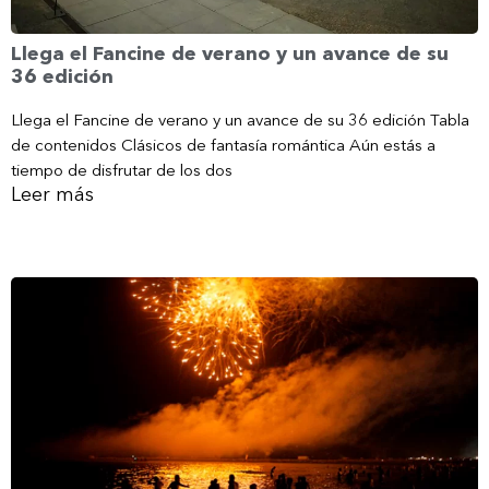
Llega el Fancine de verano y un avance de su
36 edición
Llega el Fancine de verano y un avance de su 36 edición Tabla
de contenidos Clásicos de fantasía romántica Aún estás a
tiempo de disfrutar de los dos
Leer más