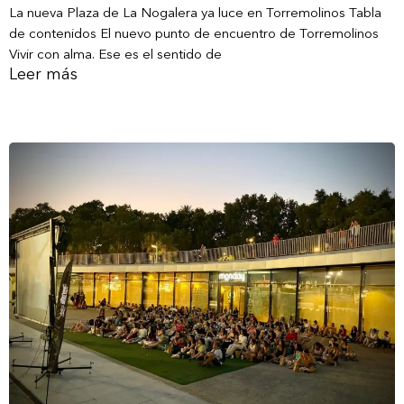
La nueva Plaza de La Nogalera ya luce en Torremolinos Tabla
de contenidos El nuevo punto de encuentro de Torremolinos
Vivir con alma. Ese es el sentido de
Leer más