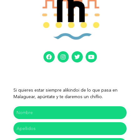
Si quieres estar siempre alikindoi de lo que pasa en
Malaguear, apúntate y te daremos un chiflio.