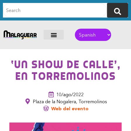
‘Un show de calle’,
en Torremolinos
10/ago/2022
Plaza de la Nogalera, Torremolinos
Web del evento