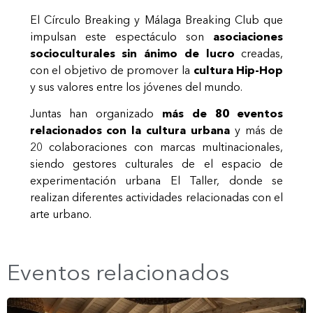
El Círculo Breaking y Málaga Breaking Club que
impulsan este espectáculo son
asociaciones
socioculturales sin ánimo de lucro
creadas,
con el objetivo de promover la
cultura Hip-Hop
y sus valores entre los jóvenes del mundo.
Juntas han organizado
más de 80 eventos
relacionados con la cultura urbana
y más de
20 colaboraciones con marcas multinacionales,
siendo gestores culturales de el espacio de
experimentación urbana El Taller, donde se
realizan diferentes actividades relacionadas con el
arte urbano.
Eventos relacionados