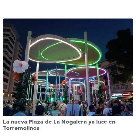
La nueva Plaza de La Nogalera ya luce en
Torremolinos