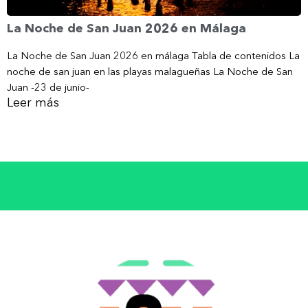
La Noche de San Juan 2026 en Málaga
La Noche de San Juan 2026 en málaga Tabla de contenidos La
noche de san juan en las playas malagueñas La Noche de San
Juan -23 de junio-
Leer más