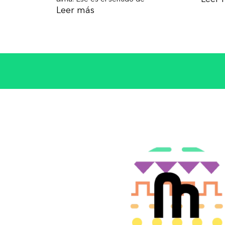
Leer más