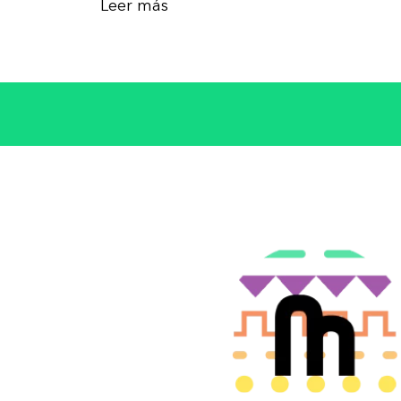
Leer más