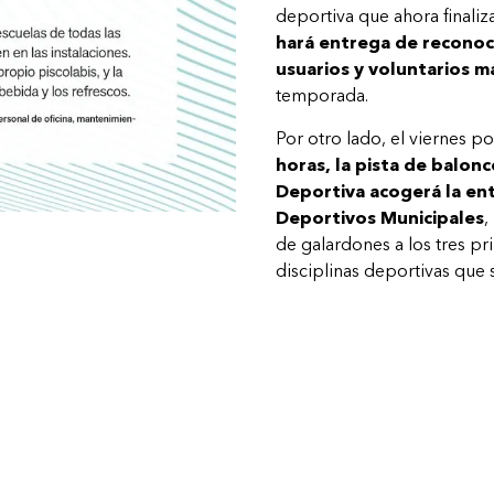
deportiva que ahora finaliz
hará entrega de reconoc
usuarios y voluntarios 
temporada.
Por otro lado, el viernes po
horas, la pista de balonc
Deportiva acogerá la en
Deportivos Municipales
,
de galardones a los tres pri
disciplinas deportivas que 