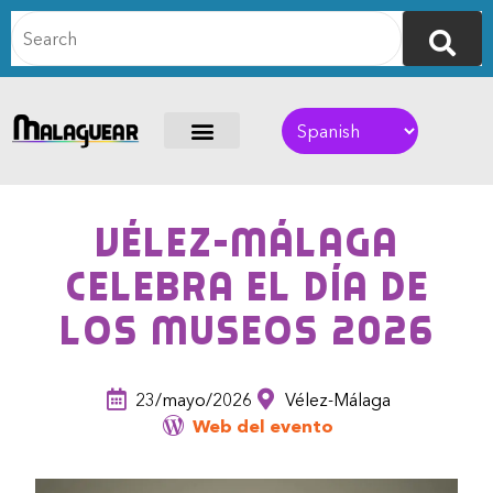
Vélez-Málaga
celebra el Día de
los Museos 2026
23/mayo/2026
Vélez-Málaga
Web del evento