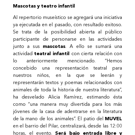
Mascotas y teatro infantil
Al repertorio museístico se agregará una iniciativa
ya ejecutada en el pasado, con resultado exitoso.
Se trata de la posibilidad abierta al público
participante de personarse en las actividades
junto a sus
mascotas
. A ello se sumará una
actividad
teatral infantil
con cierta relación con
lo anteriormente mencionado. “Hemos
concebido una representación teatral para
nuestros niños, en la que se leerán y
representarán textos y poemas relacionados con
animales de toda la historia de nuestra literatura”,
ha desvelado Alicia Ramírez, estimando ésta
como “una manera muy divertida para los más
jóvenes de la casa de adentrarse en la literatura
de la mano de los animales”. El patio del
MUVEL
en el barrio del Pilar, centralizará, desde las 12:00
horas, el evento.
Será bajo entrada libre y