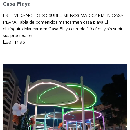
Casa Playa
ESTE VERANO TODO SUBE... MENOS MARICARMEN CASA
PLAYA Tabla de contenidos maricarmen casa playa El
chiringuito Maricarmen Casa Playa cumple 10 años y sin subir
sus precios, en
Leer más