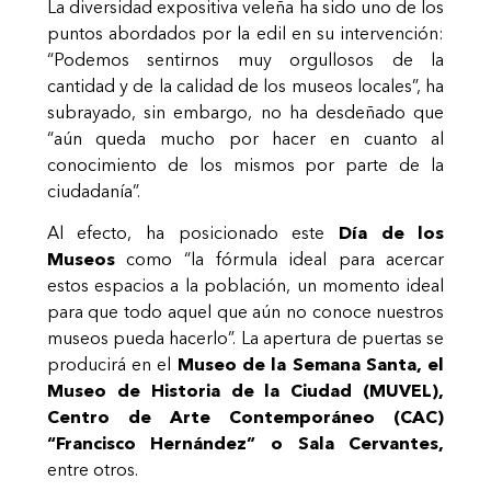
La diversidad expositiva veleña ha sido uno de los
puntos abordados por la edil en su intervención:
“Podemos sentirnos muy orgullosos de la
cantidad y de la calidad de los museos locales”, ha
subrayado, sin embargo, no ha desdeñado que
“aún queda mucho por hacer en cuanto al
conocimiento de los mismos por parte de la
ciudadanía”.
Al efecto, ha posicionado este
Día de los
Museos
como “la fórmula ideal para acercar
estos espacios a la población, un momento ideal
para que todo aquel que aún no conoce nuestros
museos pueda hacerlo”. La apertura de puertas se
producirá en el
Museo de la Semana Santa, el
Museo de Historia de la Ciudad (MUVEL),
Centro de Arte Contemporáneo (CAC)
“Francisco Hernández” o Sala Cervantes,
entre otros.