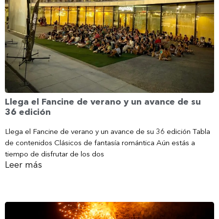
Llega el Fancine de verano y un avance de su
36 edición
Llega el Fancine de verano y un avance de su 36 edición Tabla
de contenidos Clásicos de fantasía romántica Aún estás a
tiempo de disfrutar de los dos
Leer más