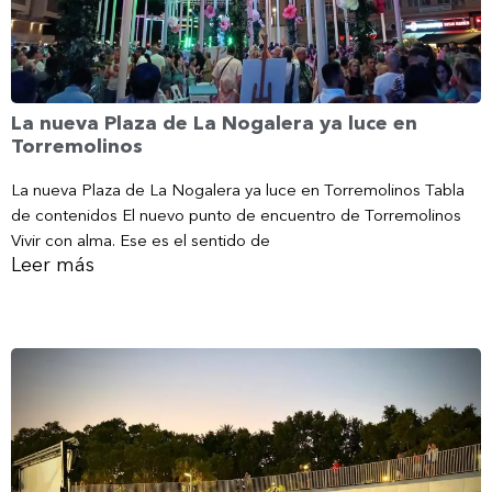
La nueva Plaza de La Nogalera ya luce en
Torremolinos
La nueva Plaza de La Nogalera ya luce en Torremolinos Tabla
de contenidos El nuevo punto de encuentro de Torremolinos
Vivir con alma. Ese es el sentido de
Leer más