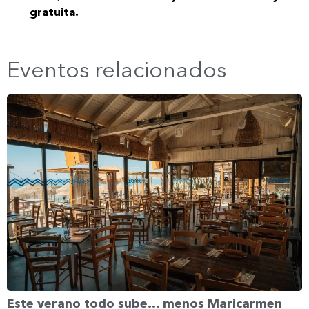
gratuita.
Eventos relacionados
Este verano todo sube… menos Maricarmen