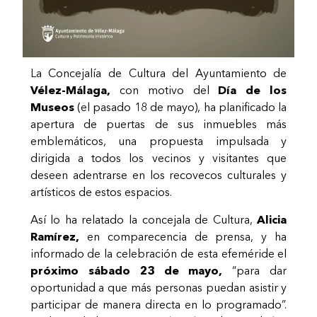
La Concejalía de Cultura del Ayuntamiento de
Vélez-Málaga,
con motivo del
Día de los
Museos
(el pasado 18 de mayo), ha planificado la
apertura de puertas de sus inmuebles más
emblemáticos, una propuesta impulsada y
dirigida a todos los vecinos y visitantes que
deseen adentrarse en los recovecos culturales y
artísticos de estos espacios.
Así lo ha relatado la concejala de Cultura,
Alicia
Ramírez,
en comparecencia de prensa, y ha
informado de la celebración de esta efeméride el
próximo sábado 23 de mayo,
“para dar
oportunidad a que más personas puedan asistir y
participar de manera directa en lo programado”.