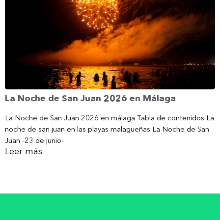
La Noche de San Juan 2026 en Málaga
La Noche de San Juan 2026 en málaga Tabla de contenidos La
noche de san juan en las playas malagueñas La Noche de San
Juan -23 de junio-
Leer más