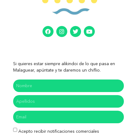
Si quieres estar siempre alikindoi de lo que pasa en
Malaguear, apúntate y te daremos un chiflio.
Acepto recibir notificaciones comerciales