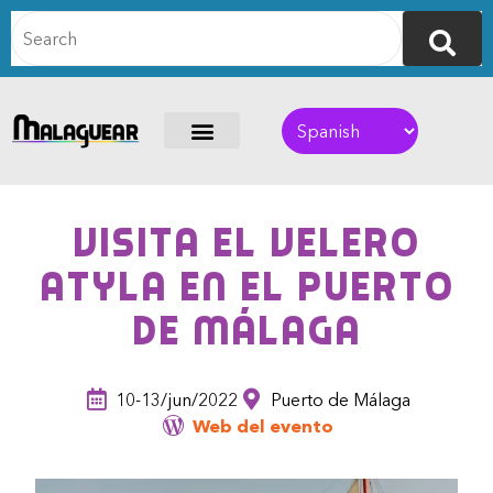
Visita el velero
Atyla en el Puerto
de Málaga
10-13/jun/2022
Puerto de Málaga
Web del evento