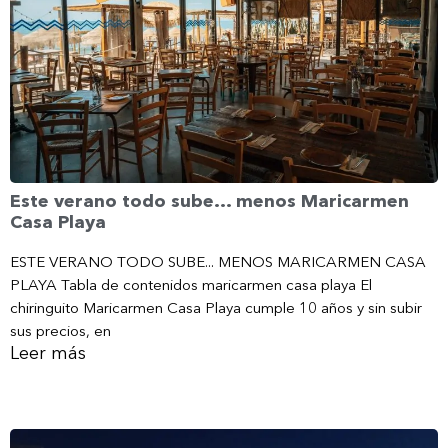
Este verano todo sube… menos Maricarmen
Casa Playa
ESTE VERANO TODO SUBE... MENOS MARICARMEN CASA
PLAYA Tabla de contenidos maricarmen casa playa El
chiringuito Maricarmen Casa Playa cumple 10 años y sin subir
sus precios, en
Leer más