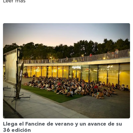
Leer más
Llega el Fancine de verano y un avance de su
36 edición