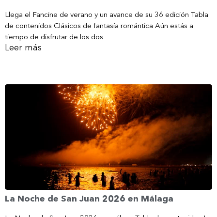
Llega el Fancine de verano y un avance de su 36 edición Tabla
de contenidos Clásicos de fantasía romántica Aún estás a
tiempo de disfrutar de los dos
Leer más
La Noche de San Juan 2026 en Málaga