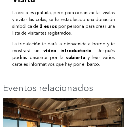
La visita es gratuita, pero para organizar las visitas
y evitar las colas, se ha establecido una donación
simbólica de
2 euros
por persona
para crear una
lista de visitantes registrados.
La tripulación te dará la bienvenida a bordo y te
mostrará un
vídeo introductorio
. Después
podrás pasearte por la
cubierta
y leer varios
carteles informativos que hay por el barco.
Eventos relacionados