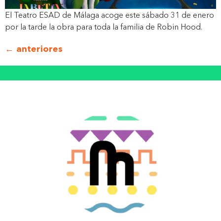
El Teatro ESAD de Málaga acoge este sábado 31 de enero
por la tarde la obra para toda la familia de Robin Hood.
←
anteriores