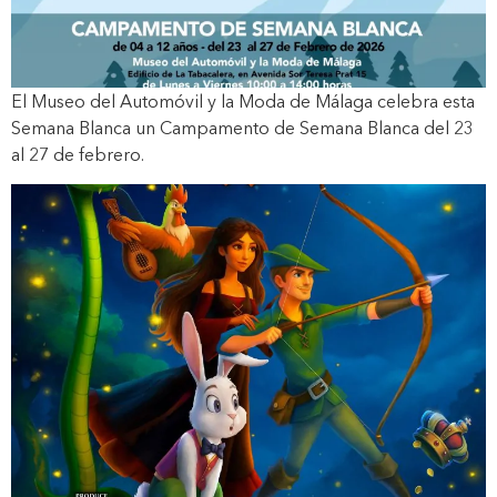
El Museo del Automóvil y la Moda de Málaga celebra esta
Semana Blanca un Campamento de Semana Blanca del 23
al 27 de febrero.