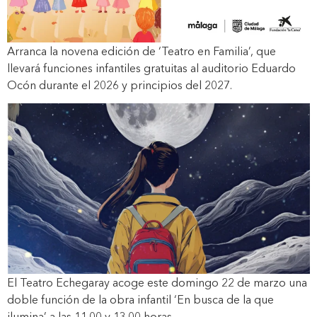
Arranca la novena edición de ‘Teatro en Familia’, que
llevará funciones infantiles gratuitas al auditorio Eduardo
Ocón durante el 2026 y principios del 2027.
El Teatro Echegaray acoge este domingo 22 de marzo una
doble función de la obra infantil ‘En busca de la que
ilumina’ a las 11.00 y 13.00 horas.