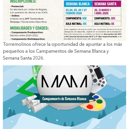
Torremolinos ofrece la oportunidad de apuntar a los más
pequeños a los Campamentos de Semana Blanca y
Semana Santa 2026.