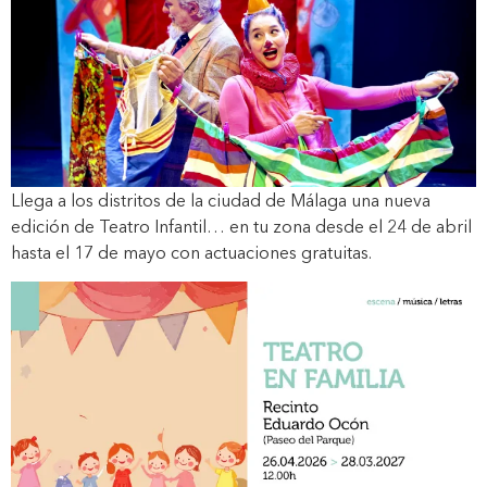
Llega a los distritos de la ciudad de Málaga una nueva
edición de Teatro Infantil… en tu zona desde el 24 de abril
hasta el 17 de mayo con actuaciones gratuitas.