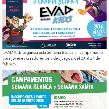
EVAD Kids organiza esta Semana Blanca un campamento
para jóvenes creadores de videojuegos, del 23 al 27 de
febrero.