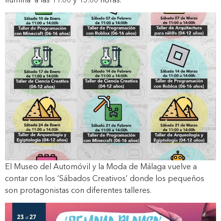
El Museo del Automóvil y la Moda de Málaga vuelve a
contar con los ‘Sábados Creativos’ donde los pequeños
son protagonistas con diferentes talleres.