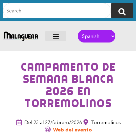
Campamento de
Semana Blanca
2026 en
Torremolinos
Del 23 al 27/febrero/2026
Torremolinos
Web del evento