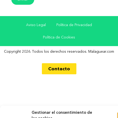
Aviso Legal
Política de Privacidad
Política de Cookies
Copyright 2026. Todos los derechos reservados. Malaguear.com
Contacto
Gestionar el consentimiento de