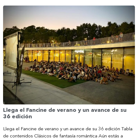
Llega el Fancine de verano y un avance de su
36 edición
Llega el Fancine de verano y un avance de su 36 edición Tabla
de contenidos Clásicos de fantasía romántica Aún estás a