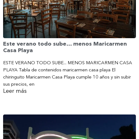
Este verano todo sube… menos Maricarmen
Casa Playa
ESTE VERANO TODO SUBE... MENOS MARICARMEN CASA
PLAYA Tabla de contenidos maricarmen casa playa El
chiringuito Maricarmen Casa Playa cumple 10 años y sin subir
sus precios, en
Leer más