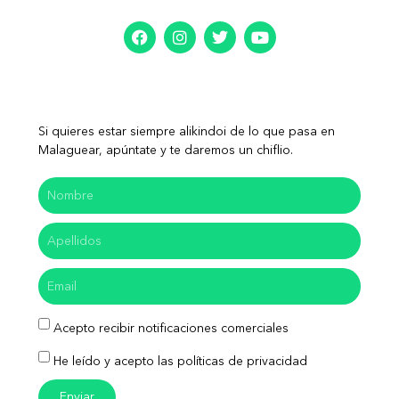
Si quieres estar siempre alikindoi de lo que pasa en
Malaguear, apúntate y te daremos un chiflio.
Acepto recibir notificaciones comerciales
He leído y acepto las políticas de privacidad
Enviar