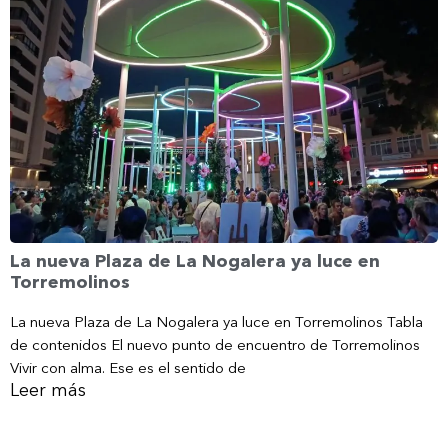
La nueva Plaza de La Nogalera ya luce en
Torremolinos
La nueva Plaza de La Nogalera ya luce en Torremolinos Tabla
de contenidos El nuevo punto de encuentro de Torremolinos
Vivir con alma. Ese es el sentido de
Leer más