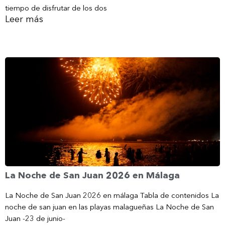
tiempo de disfrutar de los dos
Leer más
La Noche de San Juan 2026 en Málaga
La Noche de San Juan 2026 en málaga Tabla de contenidos La
noche de san juan en las playas malagueñas La Noche de San
Juan -23 de junio-