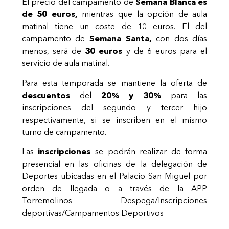
El precio del campamento de
Semana Blanca es
de 50 euros,
mientras que la opción de aula
matinal tiene un coste de 10 euros. El del
campamento de
Semana Santa,
con dos días
menos, será de
30 euros
y de 6 euros para el
servicio de aula matinal.
Para esta temporada se mantiene la oferta de
descuentos
del
20% y 30%
para las
inscripciones del segundo y tercer hijo
respectivamente, si se inscriben en el mismo
turno de campamento.
Las
inscripciones
se podrán realizar de forma
presencial en las oficinas de la delegación de
Deportes ubicadas en el Palacio San Miguel por
orden de llegada o a través de la APP
Torremolinos Despega/Inscripciones
deportivas/Campamentos Deportivos