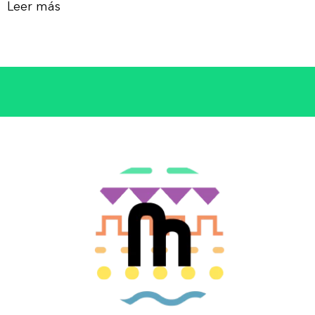
Leer más