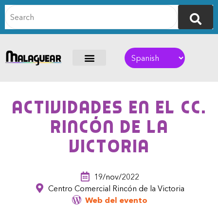
Actividades en el CC.
Rincón de la
Victoria
19/nov/2022
Centro Comercial Rincón de la Victoria
Web del evento