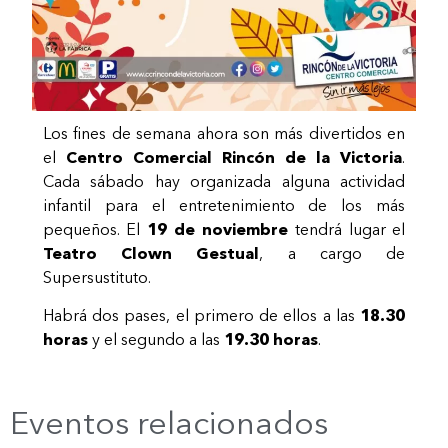
Los fines de semana ahora son más divertidos en
el
Centro Comercial Rincón de la Victoria
.
Cada sábado hay organizada alguna actividad
infantil para el entretenimiento de los más
pequeños. El
19 de noviembre
tendrá lugar el
Teatro Clown Gestual
, a cargo de
Supersustituto.
Habrá dos pases, el primero de ellos a las
18.30
horas
y el segundo a las
19.30 horas
.
Eventos relacionados