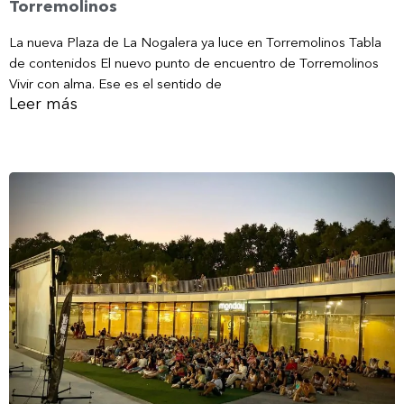
Torremolinos
La nueva Plaza de La Nogalera ya luce en Torremolinos Tabla
de contenidos El nuevo punto de encuentro de Torremolinos
Vivir con alma. Ese es el sentido de
Leer más