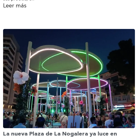
Leer más
La nueva Plaza de La Nogalera ya luce en