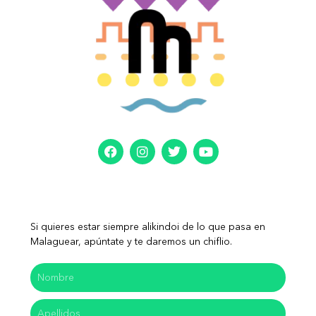
Si quieres estar siempre alikindoi de lo que pasa en
Malaguear, apúntate y te daremos un chiflio.