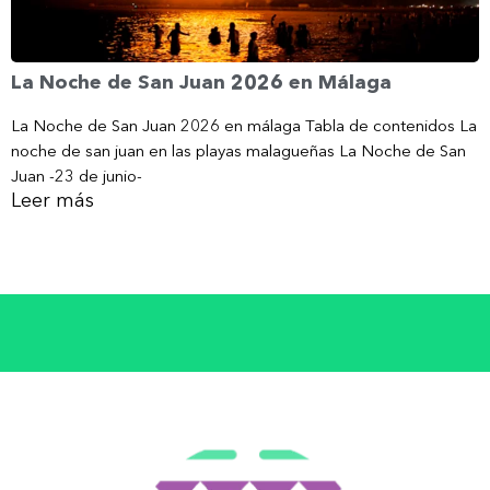
La Noche de San Juan 2026 en Málaga
La Noche de San Juan 2026 en málaga Tabla de contenidos La
noche de san juan en las playas malagueñas La Noche de San
Juan -23 de junio-
Leer más