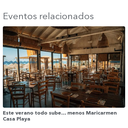
Eventos relacionados
Este verano todo sube… menos Maricarmen
Casa Playa