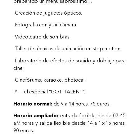
preparado un menú sabrosísimo…
-Creación de juguetes ópticos.
-Fotografía con y sin cámara.
-Videoteatro de sombras.
-Taller de técnicas de animación en stop motion.
-Laboratorio de efectos de sonido y doblaje para
cine.
-Cinefórums, karaoke, photocall.
-Y… el especial “GOT TALENT”.
Horario normal:
de 9 a 14 horas. 75 euros.
Horario ampliado:
entrada flexible desde 07:45
a 9 horas y salida flexible desde 14 a 15:15 horas.
90 euros.