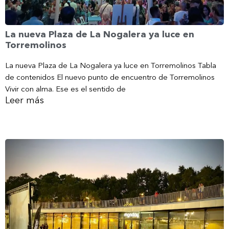
La nueva Plaza de La Nogalera ya luce en
Torremolinos
La nueva Plaza de La Nogalera ya luce en Torremolinos Tabla
de contenidos El nuevo punto de encuentro de Torremolinos
Vivir con alma. Ese es el sentido de
Leer más