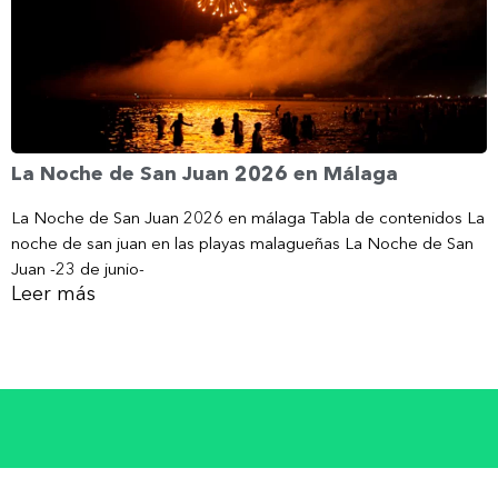
La Noche de San Juan 2026 en Málaga
La Noche de San Juan 2026 en málaga Tabla de contenidos La
noche de san juan en las playas malagueñas La Noche de San
Juan -23 de junio-
Leer más