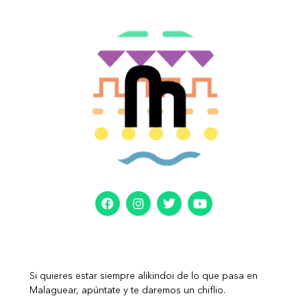
Si quieres estar siempre alikindoi de lo que pasa en
Malaguear, apúntate y te daremos un chiflio.