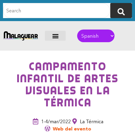
Campamento
infantil de Artes
Visuales en La
Térmica
1-4/mar/2022
La Térmica
Web del evento