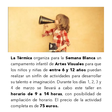
La Térmica
organiza para la
Semana Blanca
un
campamento infantil de
Artes Visuales
para que
los niños y niñas de
entre 6 y 12 años
puedan
realizar un sinfín de actividades para desarrollar
su talento e imaginación. Durante los días 1, 2, 3 y
4 de marzo se llevará a cabo este taller en
horario de 9 a 14 horas
, con posibilidad de
ampliación de horario. El precio de la actividad
completa es de
75 euros.