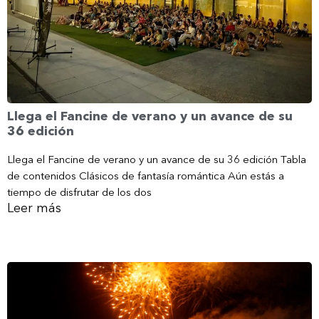
Llega el Fancine de verano y un avance de su
36 edición
Llega el Fancine de verano y un avance de su 36 edición Tabla
de contenidos Clásicos de fantasía romántica Aún estás a
tiempo de disfrutar de los dos
Leer más