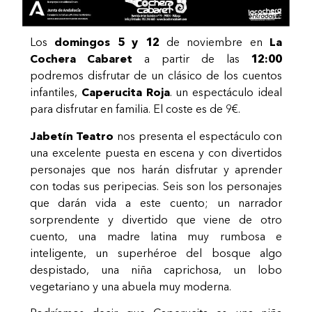
Los
domingos 5 y 12
de noviembre en
La
Cochera Cabaret
a partir de las
12:00
podremos disfrutar de un clásico de los cuentos
infantiles,
Caperucita Roja
. un espectáculo ideal
para disfrutar en familia. El coste es de 9€.
Jabetín Teatro
nos presenta el espectáculo con
una excelente puesta en escena y con divertidos
personajes que nos harán disfrutar y aprender
con todas sus peripecias. Seis son los personajes
que darán vida a este cuento; un narrador
sorprendente y divertido que viene de otro
cuento, una madre latina muy rumbosa e
inteligente, un superhéroe del bosque algo
despistado, una niña caprichosa, un lobo
vegetariano y una abuela muy moderna.