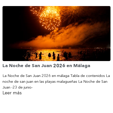
La Noche de San Juan 2026 en Málaga
La Noche de San Juan 2026 en málaga Tabla de contenidos La
noche de san juan en las playas malagueñas La Noche de San
Juan -23 de junio-
Leer más