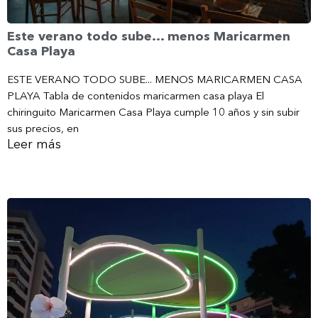
Este verano todo sube… menos Maricarmen
Casa Playa
ESTE VERANO TODO SUBE... MENOS MARICARMEN CASA
PLAYA Tabla de contenidos maricarmen casa playa El
chiringuito Maricarmen Casa Playa cumple 10 años y sin subir
sus precios, en
Leer más