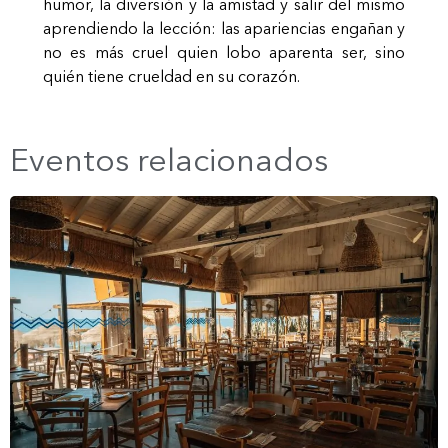
humor, la diversión y la amistad y salir del mismo
aprendiendo la lección: las apariencias engañan y
no es más cruel quien lobo aparenta ser, sino
quién tiene crueldad en su corazón.
Eventos relacionados