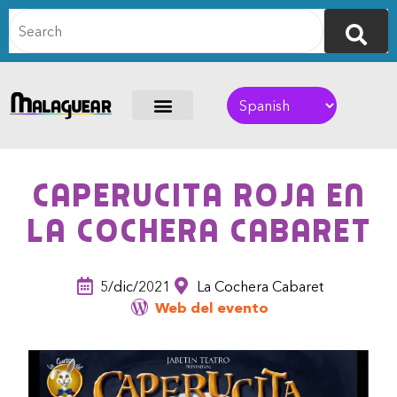
Caperucita Roja en
La Cochera Cabaret
5/dic/2021
La Cochera Cabaret
Web del evento