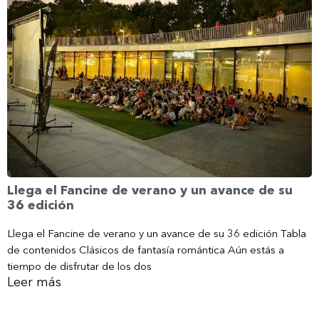
Llega el Fancine de verano y un avance de su
36 edición
Llega el Fancine de verano y un avance de su 36 edición Tabla
de contenidos Clásicos de fantasía romántica Aún estás a
tiempo de disfrutar de los dos
Leer más