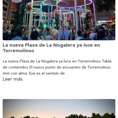
La nueva Plaza de La Nogalera ya luce en
Torremolinos
La nueva Plaza de La Nogalera ya luce en Torremolinos Tabla
de contenidos El nuevo punto de encuentro de Torremolinos
Vivir con alma. Ese es el sentido de
Leer más