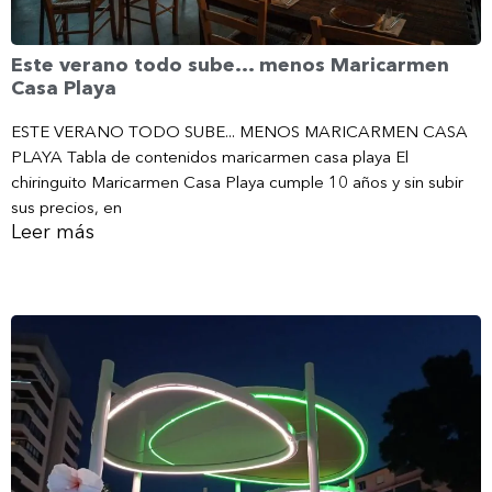
Este verano todo sube… menos Maricarmen
Casa Playa
ESTE VERANO TODO SUBE... MENOS MARICARMEN CASA
PLAYA Tabla de contenidos maricarmen casa playa El
chiringuito Maricarmen Casa Playa cumple 10 años y sin subir
sus precios, en
Leer más