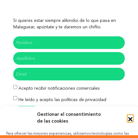
Si quieres estar siempre alikindoi de lo que pasa en
Malaguear, apúntate y te daremos un chiflio.
Acepto recibir notificaciones comerciales
He leído y acepto las políticas de privacidad
Enviar
Gestionar el consentimiento
de las cookies
Para ofrecer las mejores experiencias, utilizamos tecnologías como las