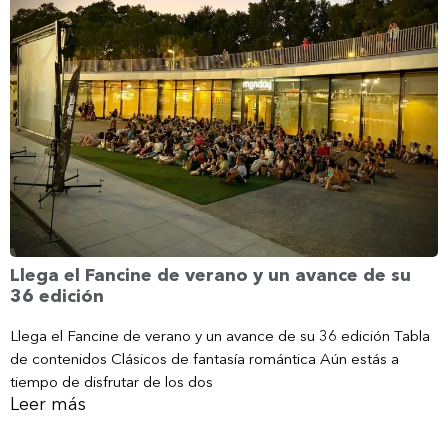
Llega el Fancine de verano y un avance de su
36 edición
Llega el Fancine de verano y un avance de su 36 edición Tabla
de contenidos Clásicos de fantasía romántica Aún estás a
tiempo de disfrutar de los dos
Leer más