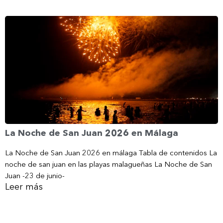
La Noche de San Juan 2026 en Málaga
La Noche de San Juan 2026 en málaga Tabla de contenidos La
noche de san juan en las playas malagueñas La Noche de San
Juan -23 de junio-
Leer más