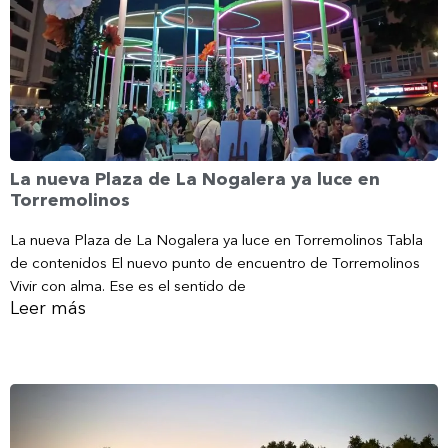
La nueva Plaza de La Nogalera ya luce en
Torremolinos
La nueva Plaza de La Nogalera ya luce en Torremolinos Tabla
de contenidos El nuevo punto de encuentro de Torremolinos
Vivir con alma. Ese es el sentido de
Leer más