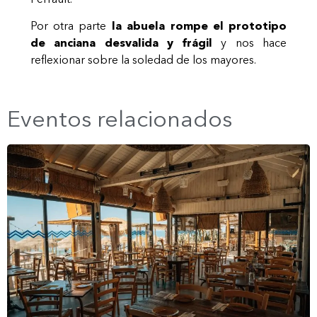
Por otra parte
la abuela rompe el prototipo
de anciana desvalida y frágil
y nos hace
reflexionar sobre la soledad de los mayores.
Eventos relacionados