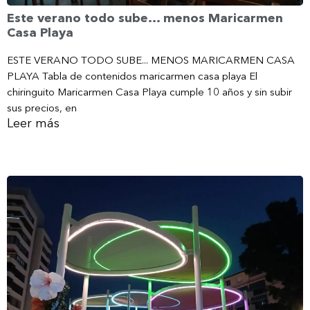
Este verano todo sube… menos Maricarmen
Casa Playa
ESTE VERANO TODO SUBE... MENOS MARICARMEN CASA
PLAYA Tabla de contenidos maricarmen casa playa El
chiringuito Maricarmen Casa Playa cumple 10 años y sin subir
sus precios, en
Leer más