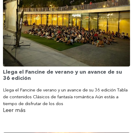
Llega el Fancine de verano y un avance de su
36 edición
Llega el Fancine de verano y un avance de su 36 edición Tabla
de contenidos Clásicos de fantasía romántica Aún estás a
tiempo de disfrutar de los dos
Leer más