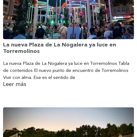
La nueva Plaza de La Nogalera ya luce en
Torremolinos
La nueva Plaza de La Nogalera ya luce en Torremolinos Tabla
de contenidos El nuevo punto de encuentro de Torremolinos
Vivir con alma. Ese es el sentido de
Leer más