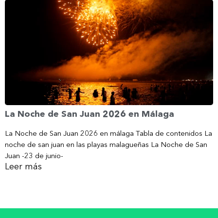
La Noche de San Juan 2026 en Málaga
La Noche de San Juan 2026 en málaga Tabla de contenidos La
noche de san juan en las playas malagueñas La Noche de San
Juan -23 de junio-
Leer más