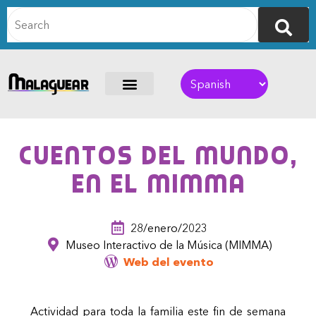
Cuentos del mundo,
en el MIMMA
28/enero/2023
Museo Interactivo de la Música (MIMMA)
Web del evento
Actividad para toda la familia este fin de semana