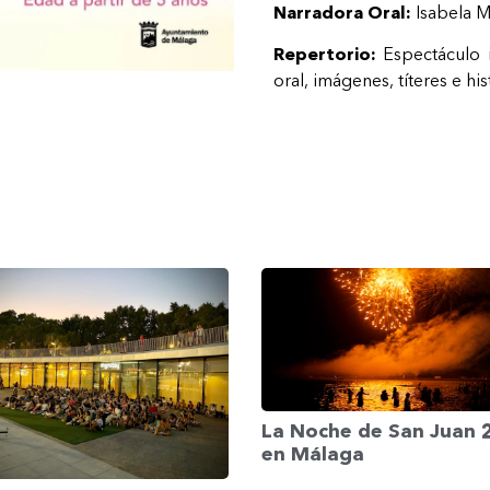
Narradora Oral:
Isabela 
Repertorio:
Espectáculo 
oral, imágenes, títeres e his
La Noche de San Juan
en Málaga