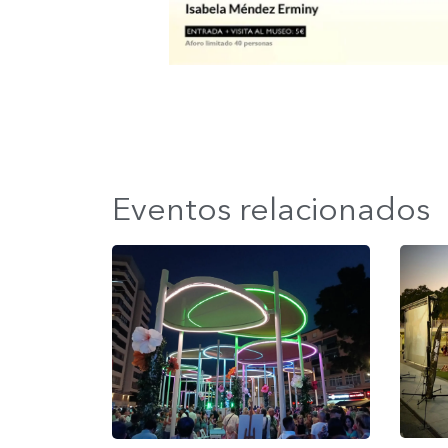
Eventos relacionados