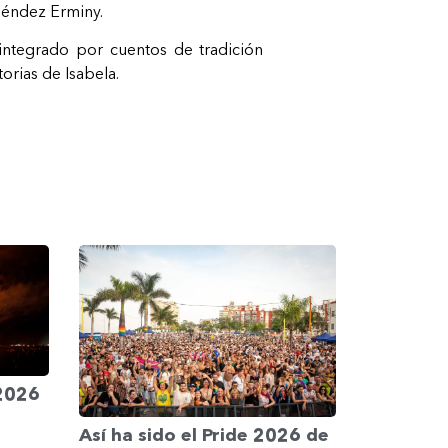
Méndez Erminy.
integrado por cuentos de tradición
torias de Isabela.
 2026
Así ha sido el Pride 2026 de