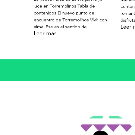
luce en Torremolinos Tabla de
conteni
contenidos El nuevo punto de
románt
encuentro de Torremolinos Vivir con
disfrut
Leer 
alma. Ese es el sentido de
Leer más