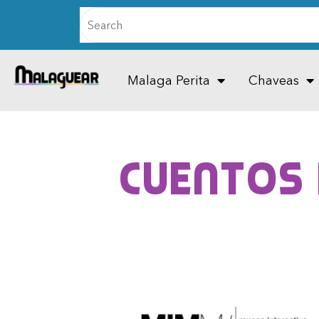
Malaga Perita
Chaveas
Cuentos 