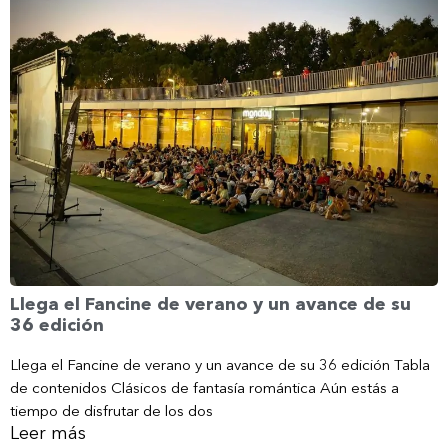
Llega el Fancine de verano y un avance de su
36 edición
Llega el Fancine de verano y un avance de su 36 edición Tabla
de contenidos Clásicos de fantasía romántica Aún estás a
tiempo de disfrutar de los dos
Leer más