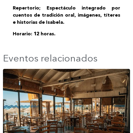
Repertorio; Espectáculo integrado por
cuentos de tradición oral, imágenes, títeres
e historias de Isabela.
Horario: 12 horas.
Eventos relacionados