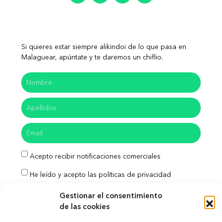
Si quieres estar siempre alikindoi de lo que pasa en
Malaguear, apúntate y te daremos un chiflio.
Acepto recibir notificaciones comerciales
He leído y acepto las políticas de privacidad
Enviar
Gestionar el consentimiento
de las cookies