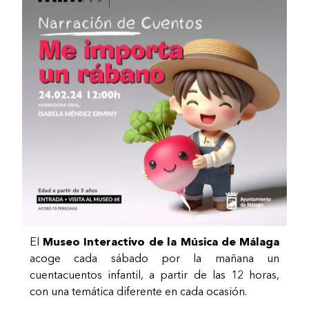
El
Museo Interactivo de la Música de Málaga
acoge cada sábado por la mañana un
cuentacuentos infantil, a partir de las 12 horas,
con una temática diferente en cada ocasión.