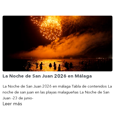
La Noche de San Juan 2026 en Málaga
La Noche de San Juan 2026 en málaga Tabla de contenidos La
noche de san juan en las playas malagueñas La Noche de San
Juan -23 de junio-
Leer más