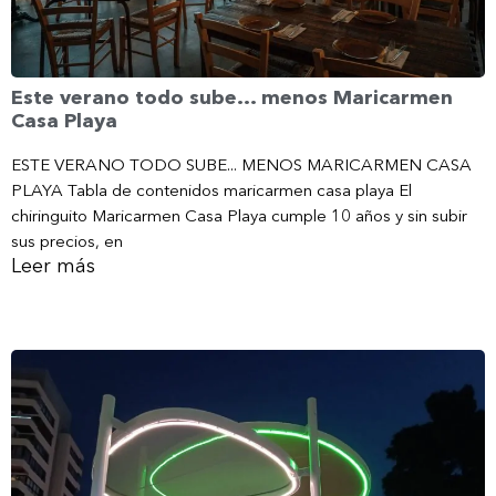
Este verano todo sube… menos Maricarmen
Casa Playa
ESTE VERANO TODO SUBE... MENOS MARICARMEN CASA
PLAYA Tabla de contenidos maricarmen casa playa El
chiringuito Maricarmen Casa Playa cumple 10 años y sin subir
sus precios, en
Leer más