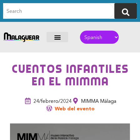
Cuentos infantiles
en el MIMMA
24/febrero/2024
MIMMA Málaga
Web del evento