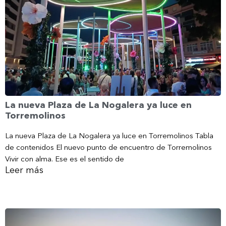
La nueva Plaza de La Nogalera ya luce en
Torremolinos
La nueva Plaza de La Nogalera ya luce en Torremolinos Tabla
de contenidos El nuevo punto de encuentro de Torremolinos
Vivir con alma. Ese es el sentido de
Leer más