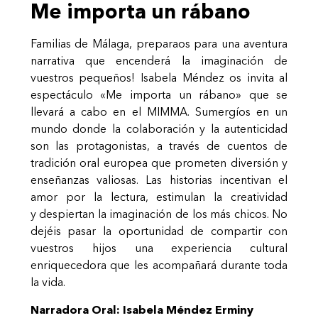
Me importa un rábano
Familias de Málaga, preparaos para una aventura
narrativa que encenderá la imaginación de
vuestros pequeños! Isabela Méndez os invita al
espectáculo «Me importa un rábano» que se
llevará a cabo en el MIMMA. Sumergíos en un
mundo donde la colaboración y la autenticidad
son las protagonistas, a través de cuentos de
tradición oral europea que prometen diversión y
enseñanzas valiosas. Las historias incentivan el
amor por la lectura, estimulan la creatividad
y despiertan la imaginación de los más chicos. No
dejéis pasar la oportunidad de compartir con
vuestros hijos una experiencia cultural
enriquecedora que les acompañará durante toda
la vida.
Narradora Oral: Isabela Méndez Erminy