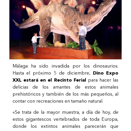
Málaga ha sido invadida por los dinosaurios.
Hasta el próximo 5 de diciembre,
Dino Expo
XXL estará en el Recinto Ferial
para hacer las
delicias de los amantes de estos animales
prehistóricos y también de los más pequeños, al
contar con recreaciones en tamaño natural.
«Se trata de la mayor muestra, a día de hoy, de
estos gigantescos vertebrados de toda Europa,
donde los extintos animales parecerán que