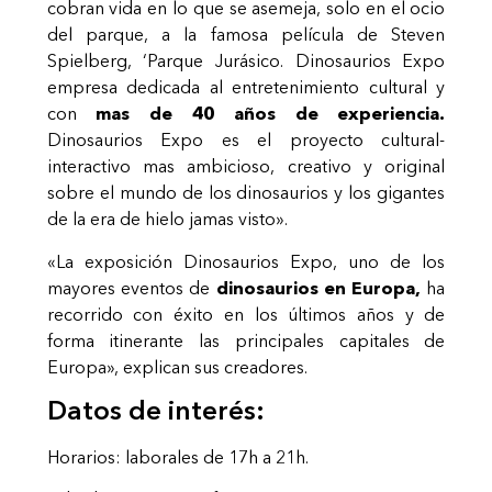
cobran vida en lo que se asemeja, solo en el ocio
del parque, a la famosa película de Steven
Spielberg, ‘Parque Jurásico. Dinosaurios Expo
empresa dedicada al entretenimiento cultural y
con
mas de 40 años de experiencia.
Dinosaurios Expo es el proyecto cultural-
interactivo mas ambicioso, creativo y original
sobre el mundo de los dinosaurios y los gigantes
de la era de hielo jamas visto».
«La exposición Dinosaurios Expo, uno de los
mayores eventos de
dinosaurios en Europa,
ha
recorrido con éxito en los últimos años y de
forma itinerante las principales capitales de
Europa», explican sus creadores.
Datos de interés:
Horarios: laborales de 17h a 21h.