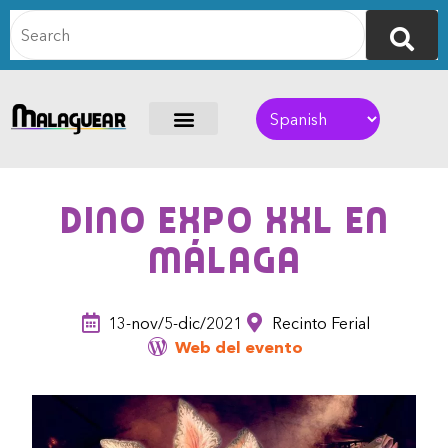
Dino Expo XXL en
Málaga
13-nov/5-dic/2021
Recinto Ferial
Web del evento