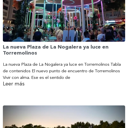
La nueva Plaza de La Nogalera ya luce en
Torremolinos
La nueva Plaza de La Nogalera ya luce en Torremolinos Tabla
de contenidos El nuevo punto de encuentro de Torremolinos
Vivir con alma. Ese es el sentido de
Leer más