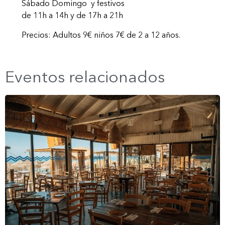
Sábado Domingo y festivos
de 11h a 14h y de 17h a 21h
Precios: Adultos 9€ niños 7€ de 2 a 12 años.
Eventos relacionados