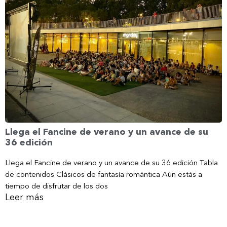
Llega el Fancine de verano y un avance de su
36 edición
Llega el Fancine de verano y un avance de su 36 edición Tabla
de contenidos Clásicos de fantasía romántica Aún estás a
tiempo de disfrutar de los dos
Leer más