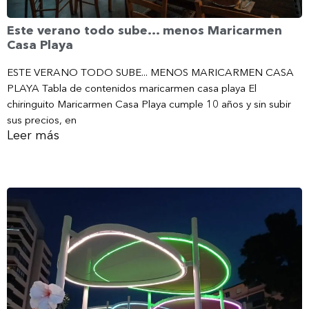
Este verano todo sube… menos Maricarmen
Casa Playa
ESTE VERANO TODO SUBE... MENOS MARICARMEN CASA
PLAYA Tabla de contenidos maricarmen casa playa El
chiringuito Maricarmen Casa Playa cumple 10 años y sin subir
sus precios, en
Leer más