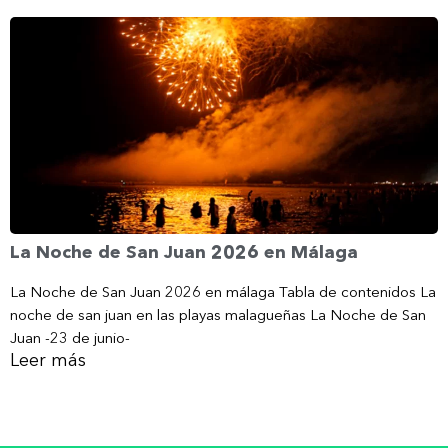
La Noche de San Juan 2026 en Málaga
La Noche de San Juan 2026 en málaga Tabla de contenidos La
noche de san juan en las playas malagueñas La Noche de San
Juan -23 de junio-
Leer más