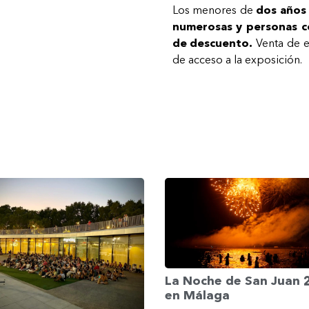
Los menores de
dos años
numerosas y personas c
de descuento.
Venta de e
de acceso a la exposición.
La Noche de San Juan
en Málaga