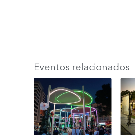
Eventos relacionados