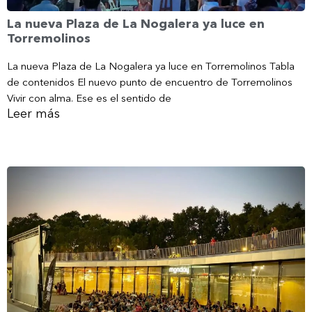
La nueva Plaza de La Nogalera ya luce en
Torremolinos
La nueva Plaza de La Nogalera ya luce en Torremolinos Tabla
de contenidos El nuevo punto de encuentro de Torremolinos
Vivir con alma. Ese es el sentido de
Leer más