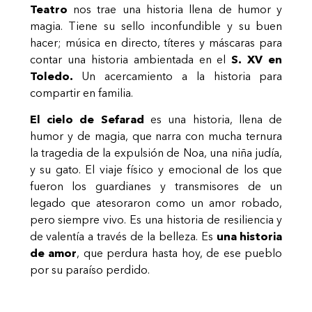
Teatro
nos trae una historia llena de humor y
magia. Tiene su sello inconfundible y su buen
hacer; música en directo, títeres y máscaras para
contar una historia ambientada en el
S. XV en
Toledo.
Un acercamiento a la historia para
compartir en familia.
El cielo de Sefarad
es una historia, llena de
humor y de magia, que narra con mucha ternura
la tragedia de la expulsión de Noa, una niña judía,
y su gato. El viaje físico y emocional de los que
fueron los guardianes y transmisores de un
legado que atesoraron como un amor robado,
pero siempre vivo. Es una historia de resiliencia y
de valentía a través de la belleza. Es
una historia
de amor
, que perdura hasta hoy, de ese pueblo
por su paraíso perdido.