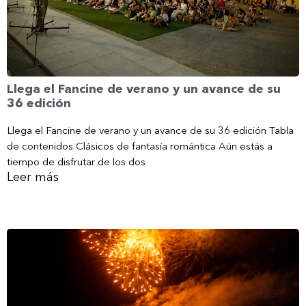
Llega el Fancine de verano y un avance de su
36 edición
Llega el Fancine de verano y un avance de su 36 edición Tabla
de contenidos Clásicos de fantasía romántica Aún estás a
tiempo de disfrutar de los dos
Leer más