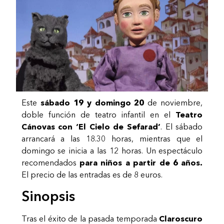
Este
sábado 19 y domingo 20
de noviembre,
doble función de teatro infantil en el
Teatro
Cánovas con ‘El Cielo de Sefarad’
. El sábado
arrancará a las 18.30 horas, mientras que el
domingo se inicia a las 12 horas. Un espectáculo
recomendados
para niños a partir de 6 años.
El precio de las entradas es de 8 euros.
Sinopsis
Tras el éxito de la pasada temporada
Claroscuro