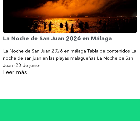
La Noche de San Juan 2026 en Málaga
La Noche de San Juan 2026 en málaga Tabla de contenidos La
noche de san juan en las playas malagueñas La Noche de San
Juan -23 de junio-
Leer más