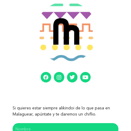
Si quieres estar siempre alikindoi de lo que pasa en
Malaguear, apúntate y te daremos un chiflio.