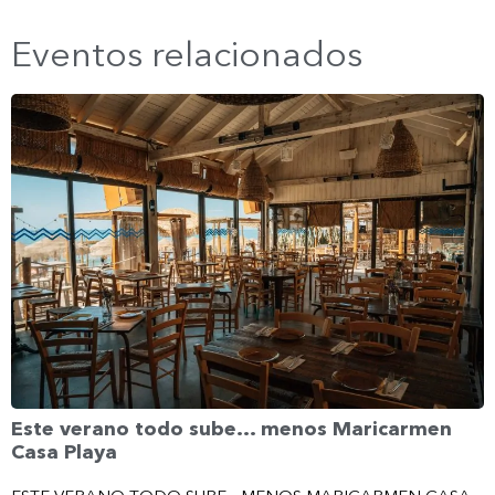
Eventos relacionados
Este verano todo sube… menos Maricarmen
Casa Playa