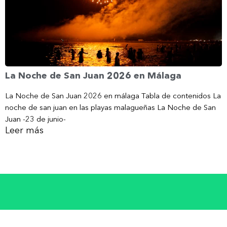
La Noche de San Juan 2026 en Málaga
La Noche de San Juan 2026 en málaga Tabla de contenidos La
noche de san juan en las playas malagueñas La Noche de San
Juan -23 de junio-
Leer más