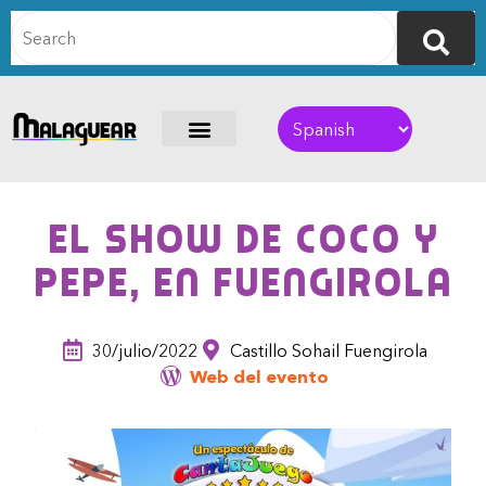
El Show de Coco y
Pepe, en Fuengirola
30/julio/2022
Castillo Sohail Fuengirola
Web del evento