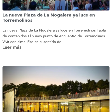
La nueva Plaza de La Nogalera ya luce en
Torremolinos
La nueva Plaza de La Nogalera ya luce en Torremolinos Tabla
de contenidos El nuevo punto de encuentro de Torremolinos
Vivir con alma. Ese es el sentido de
Leer más