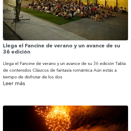
Llega el Fancine de verano y un avance de su
36 edición
Llega el Fancine de verano y un avance de su 36 edición Tabla
de contenidos Clásicos de fantasía romántica Aún estás a
tiempo de disfrutar de los dos
Leer más