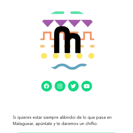
Si quieres estar siempre alikindoi de lo que pasa en
Malaguear, apúntate y te daremos un chiflio.