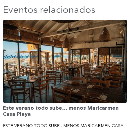
Eventos relacionados
Este verano todo sube… menos Maricarmen
Casa Playa
ESTE VERANO TODO SUBE... MENOS MARICARMEN CASA