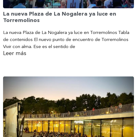
La nueva Plaza de La Nogalera ya luce en
Torremolinos
La nueva Plaza de La Nogalera ya luce en Torremolinos Tabla
de contenidos El nuevo punto de encuentro de Torremolinos
Vivir con alma. Ese es el sentido de
Leer más