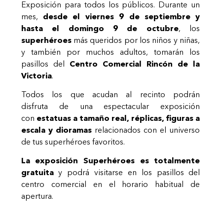
Exposición para todos los públicos. Durante un
mes,
desde el viernes 9 de septiembre y
hasta el domingo 9 de octubre
, los
superhéroes
más queridos por los niños y niñas,
y también por muchos adultos, tomarán los
pasillos del
Centro Comercial Rincón de la
Victoria
.
Todos los que acudan al recinto podrán
disfruta de una espectacular exposición
con
estatuas a tamaño real, réplicas, figuras a
escala y dioramas
relacionados con el universo
de tus superhéroes favoritos.
La exposición Superhéroes es totalmente
gratuita
y podrá visitarse en los pasillos del
centro comercial en el horario habitual de
apertura.