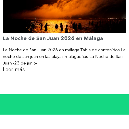
La Noche de San Juan 2026 en Málaga
La Noche de San Juan 2026 en málaga Tabla de contenidos La
noche de san juan en las playas malagueñas La Noche de San
Juan -23 de junio-
Leer más