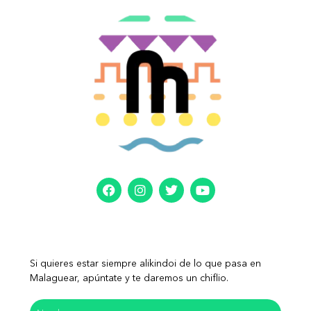
Si quieres estar siempre alikindoi de lo que pasa en
Malaguear, apúntate y te daremos un chiflio.