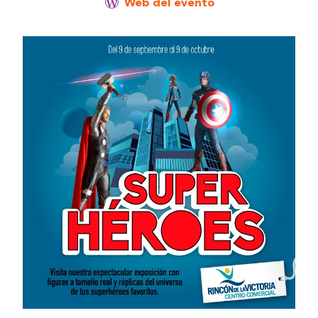
Web del evento