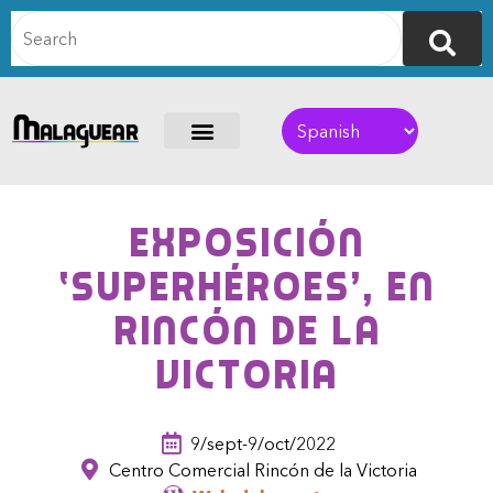
Exposición
‘Superhéroes’, en
Rincón de la
Victoria
9/sept-9/oct/2022
Centro Comercial Rincón de la Victoria