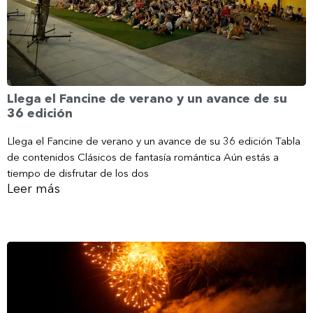
Llega el Fancine de verano y un avance de su
36 edición
Llega el Fancine de verano y un avance de su 36 edición Tabla
de contenidos Clásicos de fantasía romántica Aún estás a
tiempo de disfrutar de los dos
Leer más