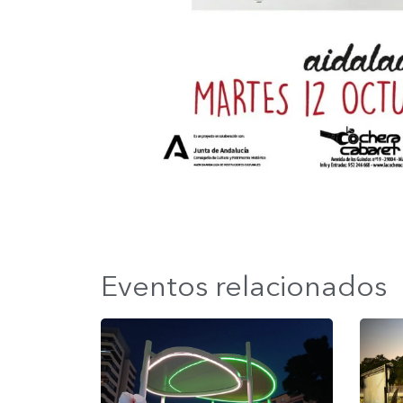
Eventos relacionados