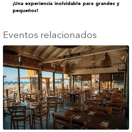
¡Una experiencia inolvidable para grandes y
pequeños!
Eventos relacionados