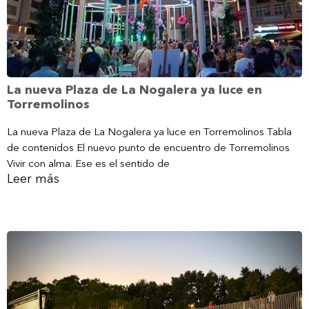
La nueva Plaza de La Nogalera ya luce en
Torremolinos
La nueva Plaza de La Nogalera ya luce en Torremolinos Tabla
de contenidos El nuevo punto de encuentro de Torremolinos
Vivir con alma. Ese es el sentido de
Leer más