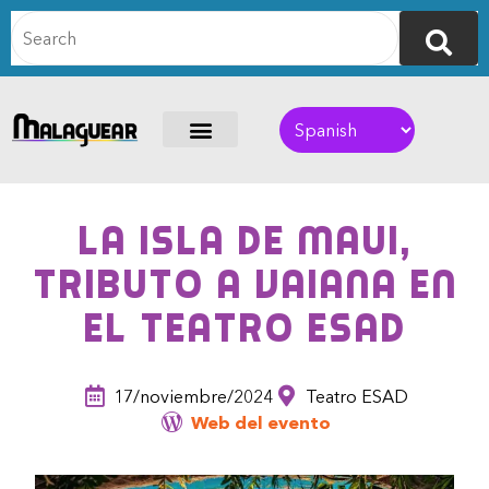
La Isla de Maui,
Tributo a Vaiana en
el Teatro ESAD
17/noviembre/2024
Teatro ESAD
Web del evento