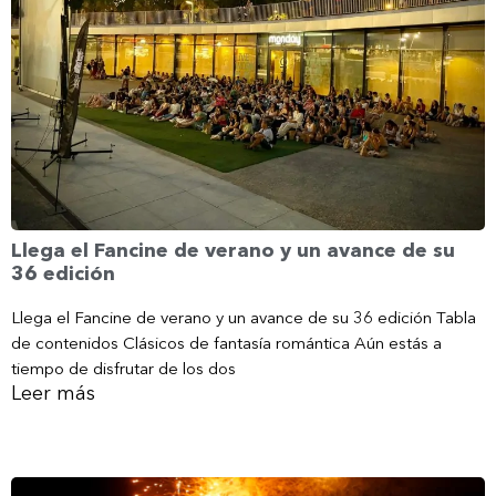
Llega el Fancine de verano y un avance de su
36 edición
Llega el Fancine de verano y un avance de su 36 edición Tabla
de contenidos Clásicos de fantasía romántica Aún estás a
tiempo de disfrutar de los dos
Leer más