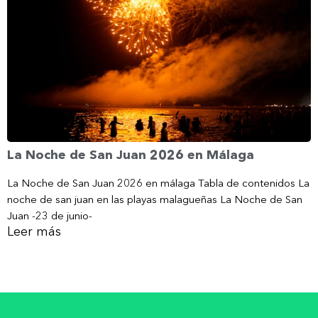
La Noche de San Juan 2026 en Málaga
La Noche de San Juan 2026 en málaga Tabla de contenidos La
noche de san juan en las playas malagueñas La Noche de San
Juan -23 de junio-
Leer más