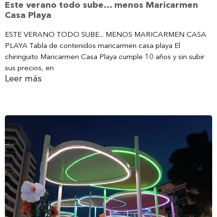
Este verano todo sube… menos Maricarmen
Casa Playa
ESTE VERANO TODO SUBE... MENOS MARICARMEN CASA
PLAYA Tabla de contenidos maricarmen casa playa El
chiringuito Maricarmen Casa Playa cumple 10 años y sin subir
sus precios, en
Leer más