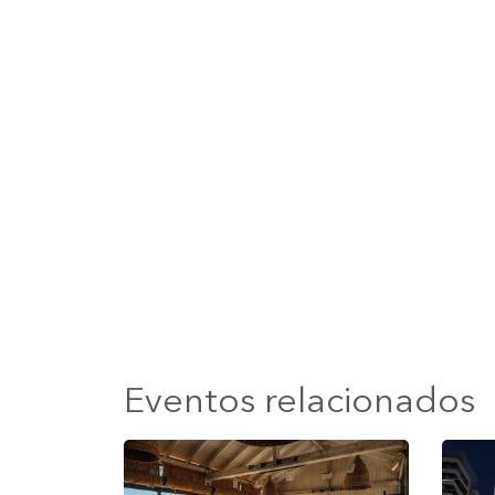
Eventos relacionados