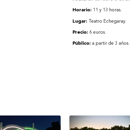
Horario:
11 y 13 horas.
Lugar:
Teatro Echegaray.
Precio:
6 euros.
Público:
a partir de 3 años.