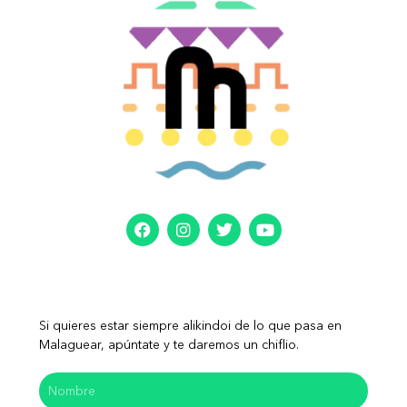
Si quieres estar siempre alikindoi de lo que pasa en
Malaguear, apúntate y te daremos un chiflio.