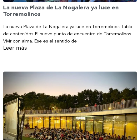
La nueva Plaza de La Nogalera ya luce en
Torremolinos
La nueva Plaza de La Nogalera ya luce en Torremolinos Tabla
de contenidos El nuevo punto de encuentro de Torremolinos
Vivir con alma. Ese es el sentido de
Leer más