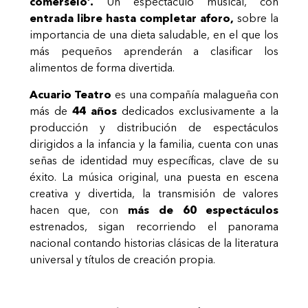
comérselo’.
Un espectáculo musical, con
entrada libre hasta completar aforo,
sobre la
importancia de una dieta saludable, en el que los
más pequeños aprenderán a clasificar los
alimentos de forma divertida.
Acuario Teatro
es una compañía malagueña con
más de
44 años
dedicados exclusivamente a la
producción y distribución de espectáculos
dirigidos a la infancia y la familia, cuenta con unas
señas de identidad muy específicas, clave de su
éxito. La música original, una puesta en escena
creativa y divertida, la transmisión de valores
hacen que, con
más de 60 espectáculos
estrenados, sigan recorriendo el panorama
nacional contando historias clásicas de la literatura
universal y títulos de creación propia.