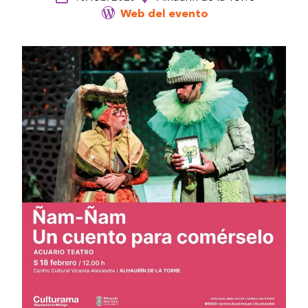
Web del evento