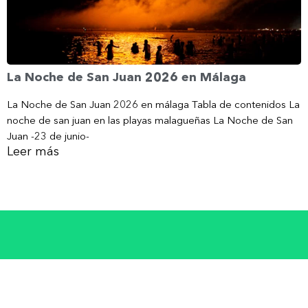
La Noche de San Juan 2026 en Málaga
La Noche de San Juan 2026 en málaga Tabla de contenidos La
noche de san juan en las playas malagueñas La Noche de San
Juan -23 de junio-
Leer más