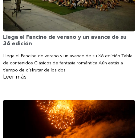
Llega el Fancine de verano y un avance de su
36 edición
Llega el Fancine de verano y un avance de su 36 edición Tabla
de contenidos Clásicos de fantasía romántica Aún estás a
tiempo de disfrutar de los dos
Leer más