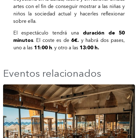
artes con el fin de conseguir mostrar a las niñas y
niños la sociedad actual y hacerles reflexionar
sobre ella.
El espectáculo tendrá una
duración de 50
minutos
. El coste es de
6€.
y habrá dos pases,
uno a las
11:00 h
. y otro a las
13:00 h.
Eventos relacionados