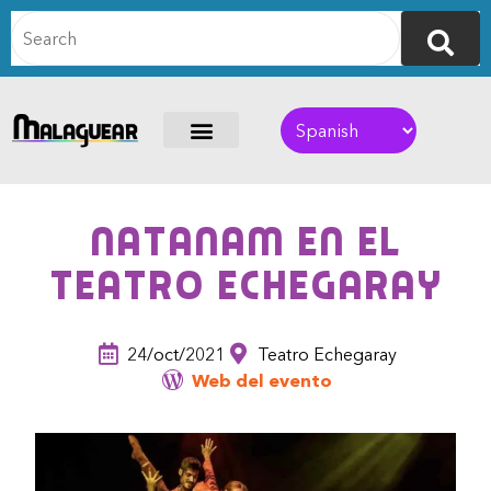
Natanam en el
Teatro Echegaray
24/oct/2021
Teatro Echegaray
Web del evento