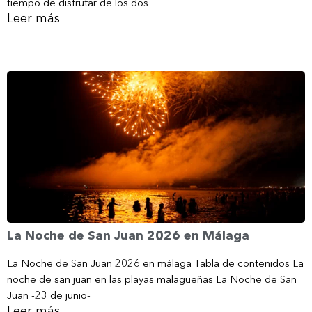
tiempo de disfrutar de los dos
Leer más
La Noche de San Juan 2026 en Málaga
La Noche de San Juan 2026 en málaga Tabla de contenidos La
noche de san juan en las playas malagueñas La Noche de San
Juan -23 de junio-
Leer más