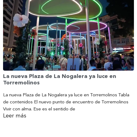
La nueva Plaza de La Nogalera ya luce en
Torremolinos
La nueva Plaza de La Nogalera ya luce en Torremolinos Tabla
de contenidos El nuevo punto de encuentro de Torremolinos
Vivir con alma. Ese es el sentido de
Leer más