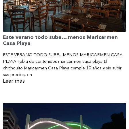
Este verano todo sube… menos Maricarmen
Casa Playa
ESTE VERANO TODO SUBE... MENOS MARICARMEN CASA
PLAYA Tabla de contenidos maricarmen casa playa El
chiringuito Maricarmen Casa Playa cumple 10 años y sin subir
sus precios, en
Leer más