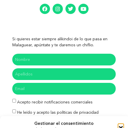
Si quieres estar siempre alikindoi de lo que pasa en
Malaguear, apúntate y te daremos un chiflio.
Acepto recibir notificaciones comerciales
He leído y acepto las políticas de privacidad
Gestionar el consentimiento
Enviar