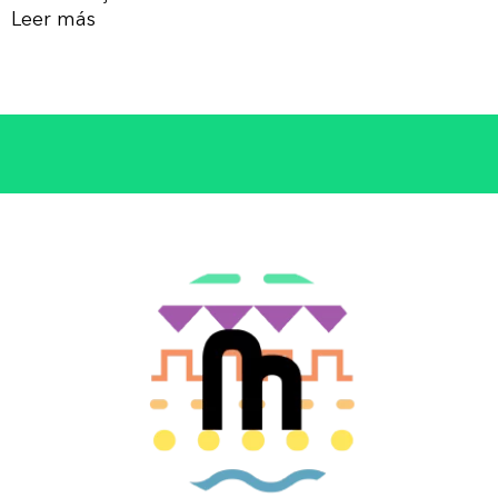
Leer más