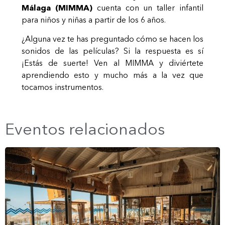
Málaga (MIMMA)
cuenta con un taller infantil
para niños y niñas a partir de los 6 años.
¿Alguna vez te has preguntado cómo se hacen los
sonidos de las películas? Si la respuesta es sí
¡Estás de suerte! Ven al MIMMA y diviértete
aprendiendo esto y mucho más a la vez que
tocamos instrumentos.
Eventos relacionados