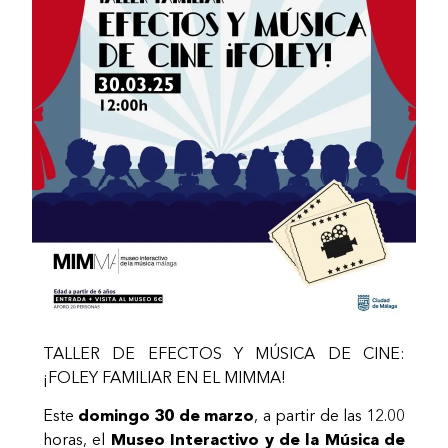
TALLER DE EFECTOS Y MÚSICA DE CINE:
¡FOLEY FAMILIAR EN EL MIMMA!
Este
domingo 30 de marzo
, a partir de las 12.00
horas, el
Museo Interactivo y de la Música de