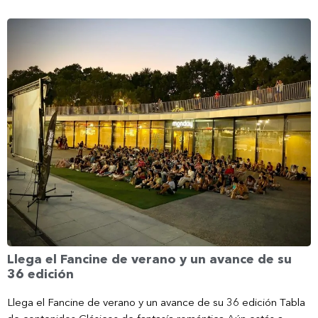
Llega el Fancine de verano y un avance de su
36 edición
Llega el Fancine de verano y un avance de su 36 edición Tabla