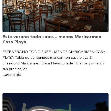
Este verano todo sube… menos Maricarmen
Casa Playa
ESTE VERANO TODO SUBE... MENOS MARICARMEN CASA
PLAYA Tabla de contenidos maricarmen casa playa El
chiringuito Maricarmen Casa Playa cumple 10 años y sin subir
sus precios, en
Leer más