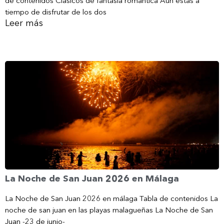
de contenidos Clásicos de fantasía romántica Aún estás a
tiempo de disfrutar de los dos
Leer más
La Noche de San Juan 2026 en Málaga
La Noche de San Juan 2026 en málaga Tabla de contenidos La
noche de san juan en las playas malagueñas La Noche de San
Juan -23 de junio-