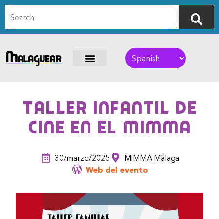
Taller infantil de
Cine en el MIMMA
30/marzo/2025
MIMMA Málaga
Web del evento