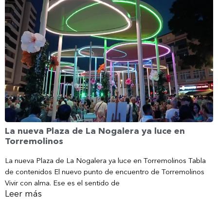
La nueva Plaza de La Nogalera ya luce en
Torremolinos
La nueva Plaza de La Nogalera ya luce en Torremolinos Tabla
de contenidos El nuevo punto de encuentro de Torremolinos
Vivir con alma. Ese es el sentido de
Leer más