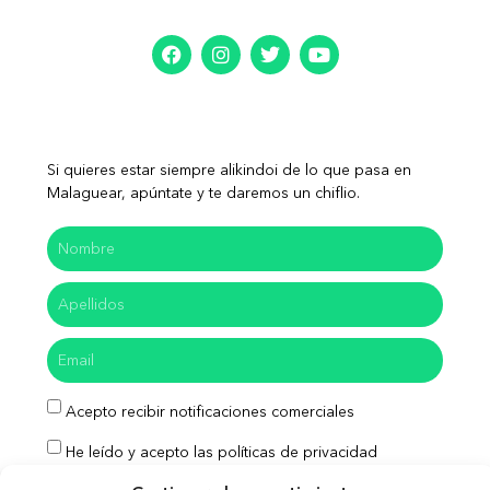
Si quieres estar siempre alikindoi de lo que pasa en
Malaguear, apúntate y te daremos un chiflio.
Acepto recibir notificaciones comerciales
He leído y acepto las políticas de privacidad