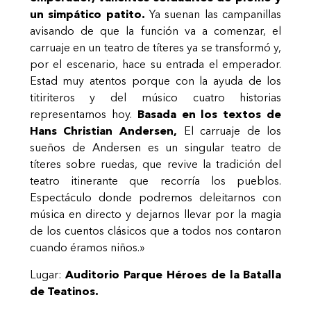
un simpático patito.
Ya suenan las campanillas
avisando de que la función va a comenzar, el
carruaje en un teatro de títeres ya se transformó y,
por el escenario, hace su entrada el emperador.
Estad muy atentos porque con la ayuda de los
titiriteros y del músico cuatro historias
representamos hoy.
Basada en los textos de
Hans Christian Andersen,
El carruaje de los
sueños de Andersen es un singular teatro de
títeres sobre ruedas, que revive la tradición del
teatro itinerante que recorría los pueblos.
Espectáculo donde podremos deleitarnos con
música en directo y dejarnos llevar por la magia
de los cuentos clásicos que a todos nos contaron
cuando éramos niños.»
Lugar:
Auditorio Parque Héroes de la Batalla
de Teatinos.