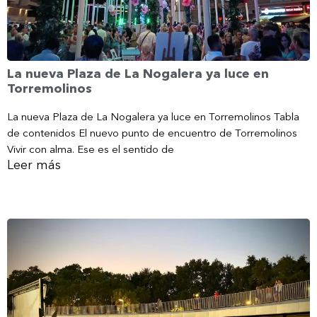
La nueva Plaza de La Nogalera ya luce en
Torremolinos
La nueva Plaza de La Nogalera ya luce en Torremolinos Tabla
de contenidos El nuevo punto de encuentro de Torremolinos
Vivir con alma. Ese es el sentido de
Leer más