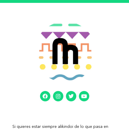
Si quieres estar siempre alikindoi de lo que pasa en