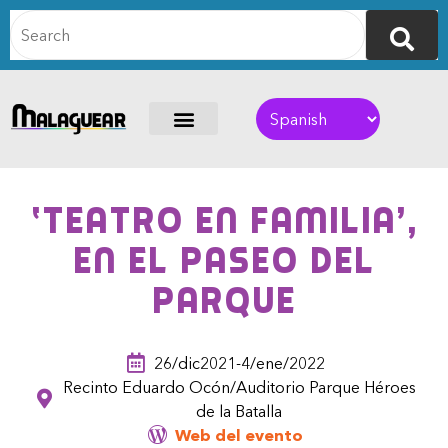
‘Teatro en familia’,
en el Paseo del
Parque
26/dic2021-4/ene/2022
Recinto Eduardo Ocón/Auditorio Parque Héroes
de la Batalla
Web del evento