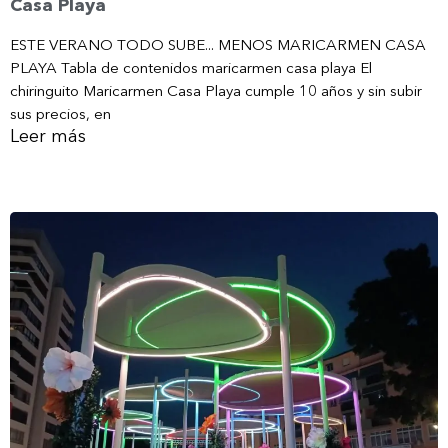
Casa Playa
ESTE VERANO TODO SUBE... MENOS MARICARMEN CASA
PLAYA Tabla de contenidos maricarmen casa playa El
chiringuito Maricarmen Casa Playa cumple 10 años y sin subir
sus precios, en
Leer más