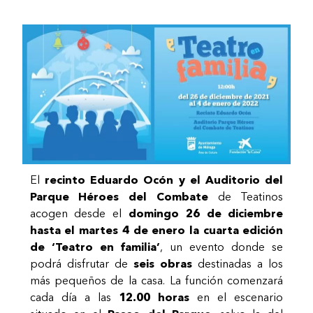
El
recinto Eduardo Ocón y el Auditorio del
Parque Héroes del Combate
de Teatinos
acogen desde el
domingo 26 de diciembre
hasta el martes 4 de enero la cuarta edición
de ‘Teatro en familia’
, un evento donde se
podrá disfrutar de
seis obras
destinadas a los
más pequeños de la casa. La función comenzará
cada día a las
12.00 horas
en el escenario