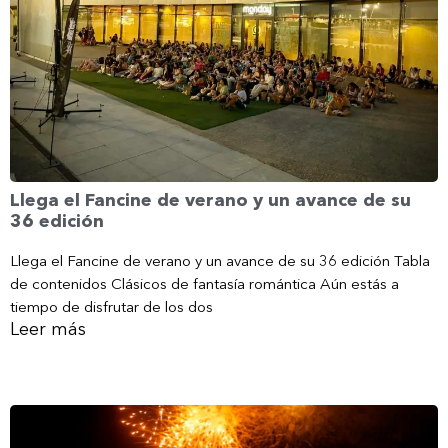
Llega el Fancine de verano y un avance de su
36 edición
Llega el Fancine de verano y un avance de su 36 edición Tabla
de contenidos Clásicos de fantasía romántica Aún estás a
tiempo de disfrutar de los dos
Leer más