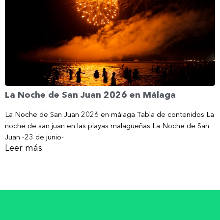
La Noche de San Juan 2026 en Málaga
La Noche de San Juan 2026 en málaga Tabla de contenidos La
noche de san juan en las playas malagueñas La Noche de San
Juan -23 de junio-
Leer más