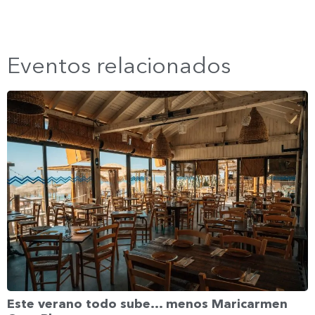
Eventos relacionados
Este verano todo sube… menos Maricarmen