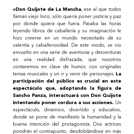
«Don Quijote de La Mancha
, ese al que todos
llaman viejo loco, sólo quería poner justicia y paz
por donde quiera que fuera. Pasaba las horas
leyendo libros de caballería y su imaginación le
hizo creerse en un mundo necesitado de su
valentía y caballerosidad. De este modo, se vio
envuelto en una serie de aventuras y desventuras
en una realidad disfrazada, que nosotros
contaremos en clave de humor, con originales
temas musicales y un ir y venir de personajes.
La
participación del público es crucial en este
espectáculo que, adoptando la figura de
Sancho Panza, interactuará con Don Quijote
intentando poner cordura a sus acciones.
Un
espectáculo, dinámico, divertido y educativo,
donde se pone de manifiesto la humanidad y la
buena intención del protagonista. Dos actrices
pondrán el contrapunto, desdoblándose en más