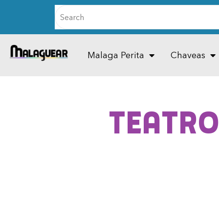
Malaga Perita
Chaveas
Teatro 