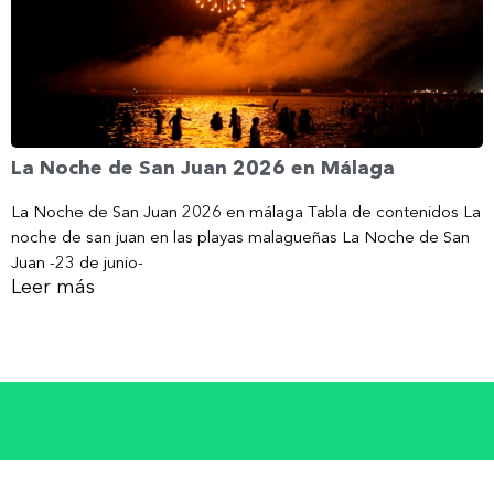
La Noche de San Juan 2026 en Málaga
La Noche de San Juan 2026 en málaga Tabla de contenidos La
noche de san juan en las playas malagueñas La Noche de San
Juan -23 de junio-
Leer más