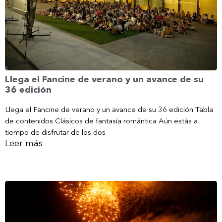
Llega el Fancine de verano y un avance de su
36 edición
Llega el Fancine de verano y un avance de su 36 edición Tabla
de contenidos Clásicos de fantasía romántica Aún estás a
tiempo de disfrutar de los dos
Leer más