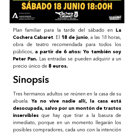
Plan familiar para la tarde del sábado en
La
Cochera Cabaret
. El
18 de junio
, a las 18 horas,
obra de teatro recomendada para todos los
públicos,
a partir de 6 años: Yo también soy
Peter Pan.
Las entradas se pueden adquirir a un
precio único de
8 euros.
Sinopsis
Tres hermanos adultos se reúnen en la casa de su
abuela.
Ya no vive nadie allí, la casa está
desocupada, salvo por un montón de trastos
inservibles
que hay que tirar a la basura de
inmediato, porque en un momento llegarán los
posibles compradores, cada uno con la intención