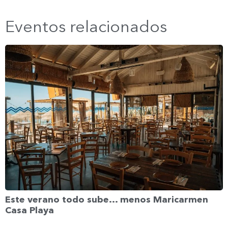
Eventos relacionados
Este verano todo sube… menos Maricarmen
Casa Playa