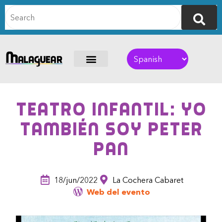
Teatro infantil: Yo
también soy Peter
Pan
18/jun/2022
La Cochera Cabaret
Web del evento