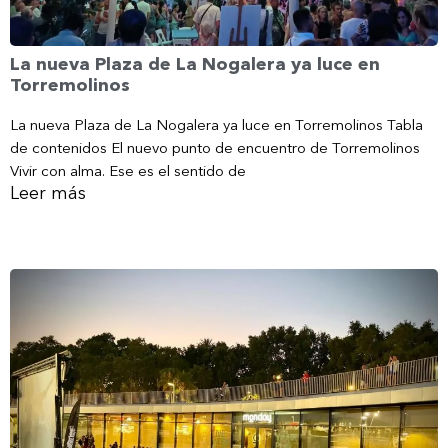
La nueva Plaza de La Nogalera ya luce en
Torremolinos
La nueva Plaza de La Nogalera ya luce en Torremolinos Tabla
de contenidos El nuevo punto de encuentro de Torremolinos
Vivir con alma. Ese es el sentido de
Leer más