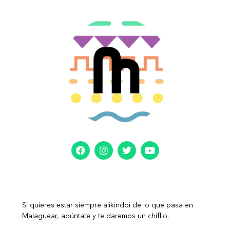
Si quieres estar siempre alikindoi de lo que pasa en
Malaguear, apúntate y te daremos un chiflio.