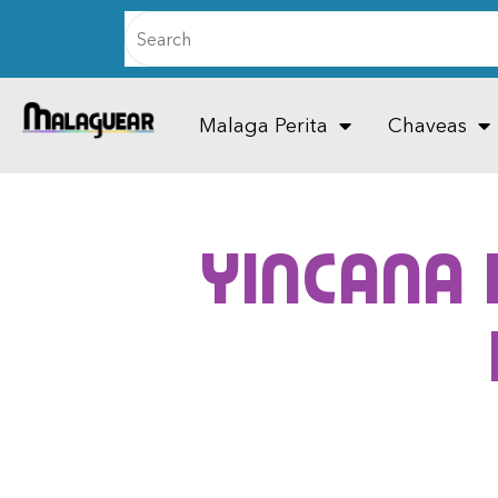
Malaga Perita
Chaveas
Yincana 