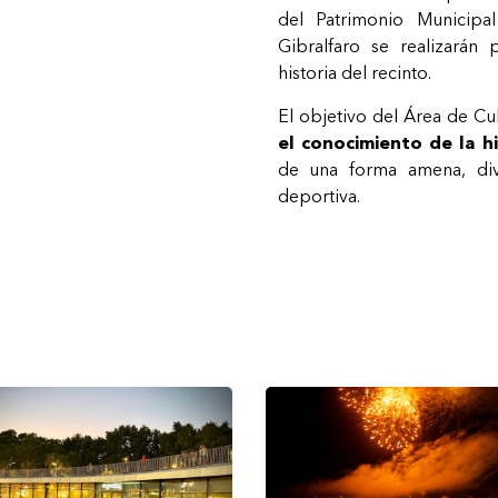
del Patrimonio Municipa
Gibralfaro se realizarán
historia del recinto.
El objetivo del Área de Cul
el conocimiento de la hi
de una forma amena, dive
deportiva.