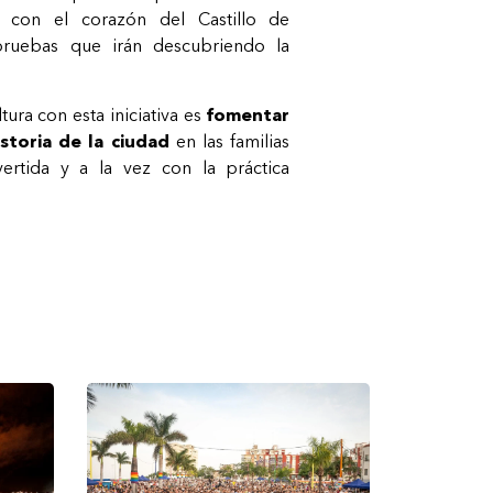
l con el corazón del Castillo de
 pruebas que irán descubriendo la
tura con esta iniciativa es
fomentar
storia de la ciudad
en las familias
rtida y a la vez con la práctica