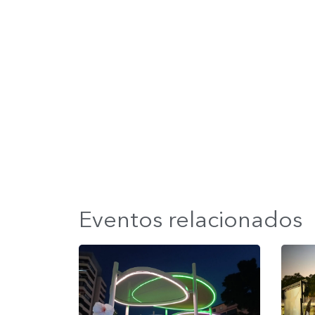
Eventos relacionados