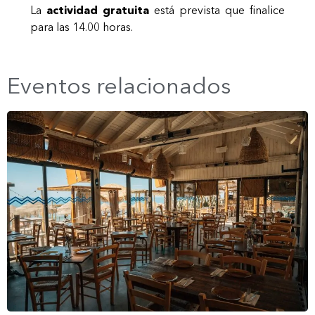
La
actividad gratuita
está prevista que finalice
para las 14.00 horas.
Eventos relacionados