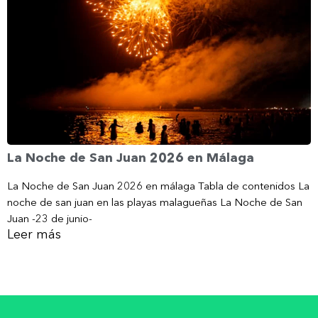
La Noche de San Juan 2026 en Málaga
La Noche de San Juan 2026 en málaga Tabla de contenidos La
noche de san juan en las playas malagueñas La Noche de San
Juan -23 de junio-
Leer más