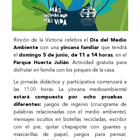
Rincón de la Victoria celebra el
Día del Medio
Ambiente
con una
yincana familiar
que tendrá
el
domingo 5 de junio, de 11 a 14 horas
, en el
Parque Huerta Julián
. Actividad gratuita para
disfrutar en familia con los peques de la casa.
La jornada didáctica y participativa comenzará a
las 11.00 horas. La yincana medioambiental
estará compuesta por ocho pruebas
diferentes:
juegos de ingenio (crucigrama de
palabras relacionadas con el medio ambiente),
mensajes ocultos en botellas recicladas, escribir
con el pie, quitar chapapote con guantes y
mascarillas de papel, juegos para pensar,