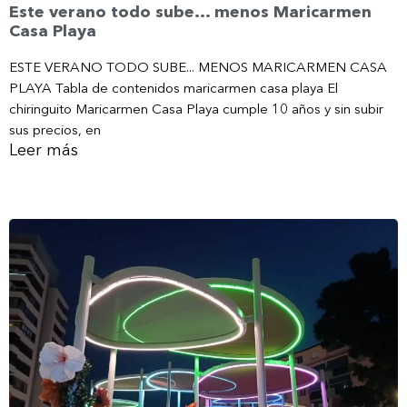
Este verano todo sube… menos Maricarmen
Casa Playa
ESTE VERANO TODO SUBE... MENOS MARICARMEN CASA
PLAYA Tabla de contenidos maricarmen casa playa El
chiringuito Maricarmen Casa Playa cumple 10 años y sin subir
sus precios, en
Leer más