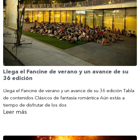
Llega el Fancine de verano y un avance de su
36 edición
Llega el Fancine de verano y un avance de su 36 edición Tabla
de contenidos Clásicos de fantasía romántica Aún estás a
tiempo de disfrutar de los dos
Leer más