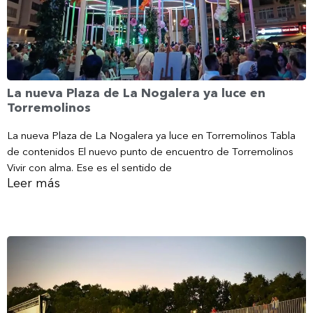
La nueva Plaza de La Nogalera ya luce en
Torremolinos
La nueva Plaza de La Nogalera ya luce en Torremolinos Tabla
de contenidos El nuevo punto de encuentro de Torremolinos
Vivir con alma. Ese es el sentido de
Leer más