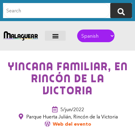
Yincana familiar, en
Rincón de la
Victoria
5/jun/2022
Parque Huerta Julián, Rincón de la Victoria
Web del evento