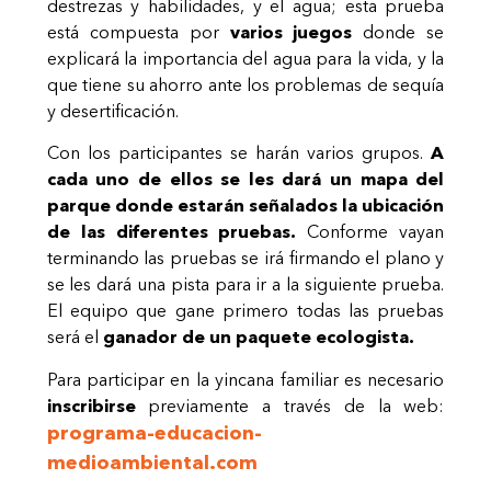
destrezas y habilidades, y el agua; esta prueba
está compuesta por
varios juegos
donde se
explicará la importancia del agua para la vida, y la
que tiene su ahorro ante los problemas de sequía
y desertificación.
Con los participantes se harán varios grupos.
A
cada uno de ellos se les dará un mapa del
parque donde estarán señalados la ubicación
de las diferentes pruebas.
Conforme vayan
terminando las pruebas se irá firmando el plano y
se les dará una pista para ir a la siguiente prueba.
El equipo que gane primero todas las pruebas
será el
ganador de un paquete ecologista.
Para participar en la yincana familiar es necesario
inscribirse
previamente a través de la web:
programa-educacion-
medioambiental.com