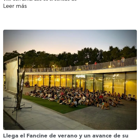
Leer más
Llega el Fancine de verano y un avance de su