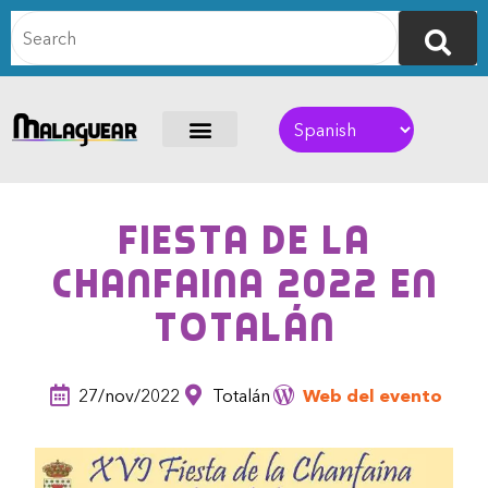
Fiesta de la
Chanfaina 2022 en
Totalán
27/nov/2022
Totalán
Web del evento