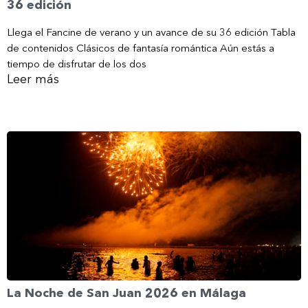
36 edición
Llega el Fancine de verano y un avance de su 36 edición Tabla
de contenidos Clásicos de fantasía romántica Aún estás a
tiempo de disfrutar de los dos
Leer más
La Noche de San Juan 2026 en Málaga