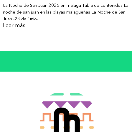
La Noche de San Juan 2026 en málaga Tabla de contenidos La
noche de san juan en las playas malagueñas La Noche de San
Juan -23 de junio-
Leer más