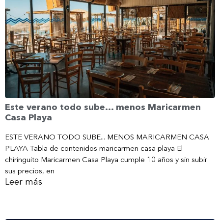
Este verano todo sube… menos Maricarmen
Casa Playa
ESTE VERANO TODO SUBE... MENOS MARICARMEN CASA
PLAYA Tabla de contenidos maricarmen casa playa El
chiringuito Maricarmen Casa Playa cumple 10 años y sin subir
sus precios, en
Leer más