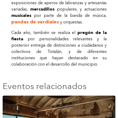
exposiciones de aperos de labranzas y artesanías
variadas,
mercadillos
populares, y actuaciones
musicales
por parte de la banda de música,
pandas de verdiales
y orquestas.
Cada año, también se realiza el
pregón de la
fiesta
por personalidades relevantes y la
posterior entrega de distinciones a ciudadanos y
colectivos de Totalán, y de diferentes
instituciones que hayan destacado en su
colaboración con el desarrollo del municipio.
Eventos relacionados