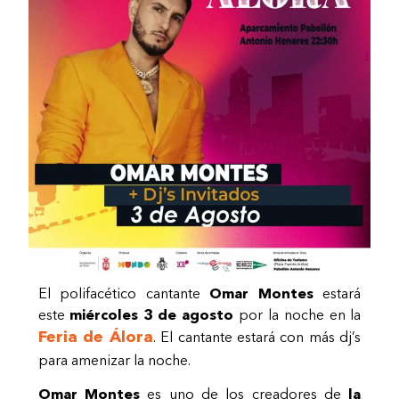
El polifacético cantante
Omar Montes
estará
este
miércoles 3 de agosto
por la noche en la
Feria de Álora
. El cantante estará con más dj’s
para amenizar la noche.
Omar Montes
es uno de los creadores de
la