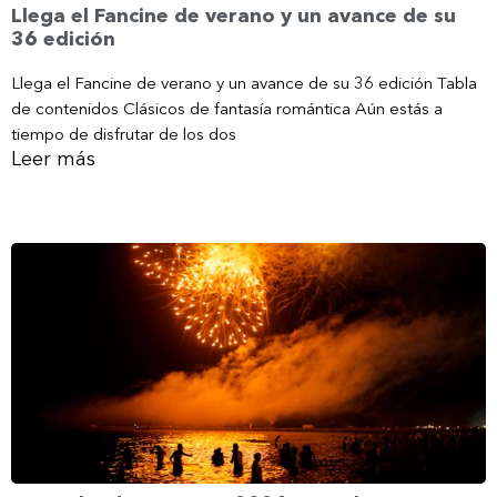
Llega el Fancine de verano y un avance de su
36 edición
Llega el Fancine de verano y un avance de su 36 edición Tabla
de contenidos Clásicos de fantasía romántica Aún estás a
tiempo de disfrutar de los dos
Leer más