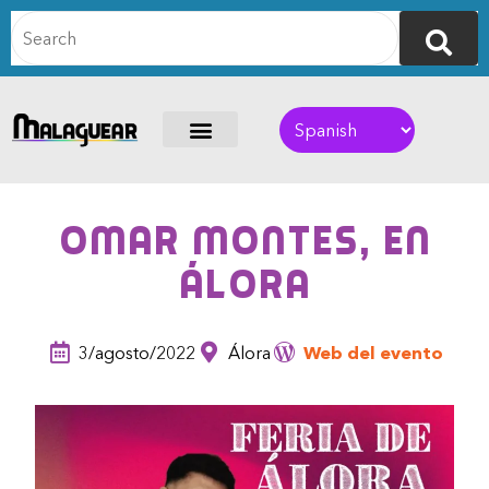
Omar Montes, en
Álora
3/agosto/2022
Álora
Web del evento