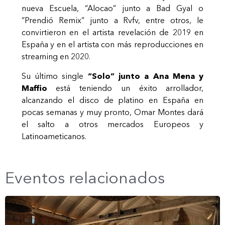
nueva Escuela, “Alocao” junto a Bad Gyal o
“Prendió Remix” junto a Rvfv, entre otros, le
convirtieron en el artista revelación de 2019 en
España y en el artista con más reproducciones en
streaming en 2020.
Su último single
“Solo” junto a Ana Mena y
Maffio
está teniendo un éxito arrollador,
alcanzando el disco de platino en España en
pocas semanas y muy pronto, Omar Montes dará
el salto a otros mercados Europeos y
Latinoameticanos.
Eventos relacionados