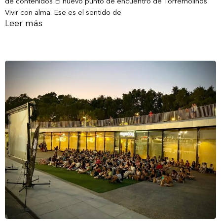
de contenidos El nuevo punto de encuentro de Torremolinos
Vivir con alma. Ese es el sentido de
Leer más