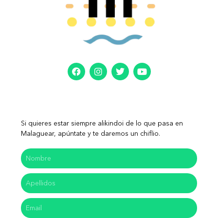
Si quieres estar siempre alikindoi de lo que pasa en
Malaguear, apúntate y te daremos un chiflio.