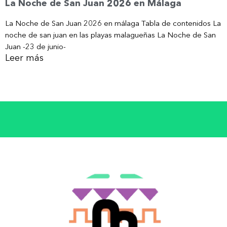
La Noche de San Juan 2026 en Málaga
La Noche de San Juan 2026 en málaga Tabla de contenidos La
noche de san juan en las playas malagueñas La Noche de San
Juan -23 de junio-
Leer más