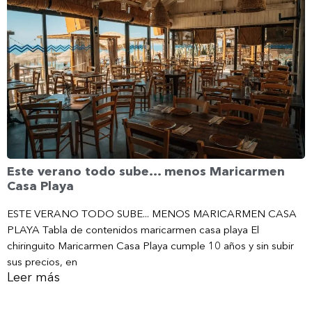
Este verano todo sube… menos Maricarmen
Casa Playa
ESTE VERANO TODO SUBE... MENOS MARICARMEN CASA
PLAYA Tabla de contenidos maricarmen casa playa El
chiringuito Maricarmen Casa Playa cumple 10 años y sin subir
sus precios, en
Leer más