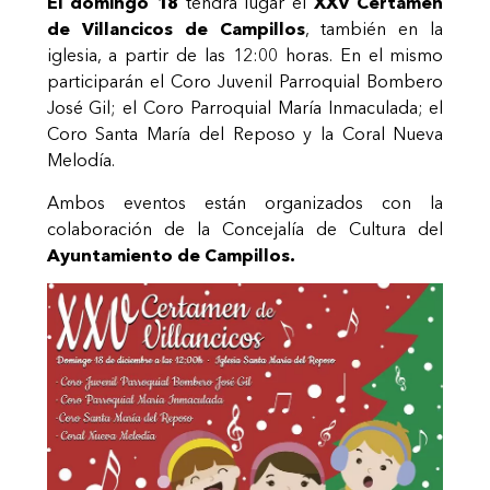
El domingo 18
tendrá lugar el
XXV Certamen
de Villancicos de Campillos
, también en la
iglesia, a partir de las 12:00 horas. En el mismo
participarán el Coro Juvenil Parroquial Bombero
José Gil; el Coro Parroquial María Inmaculada; el
Coro Santa María del Reposo y la Coral Nueva
Melodía.
Ambos eventos están organizados con la
colaboración de la Concejalía de Cultura del
Ayuntamiento de Campillos.