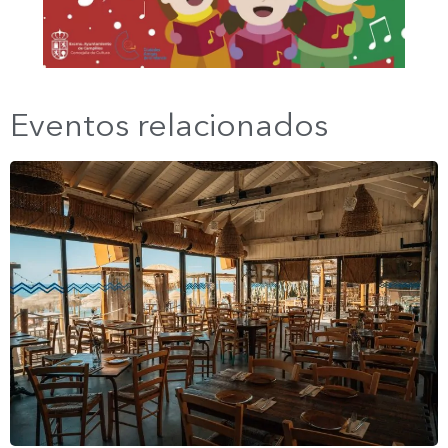
Eventos relacionados