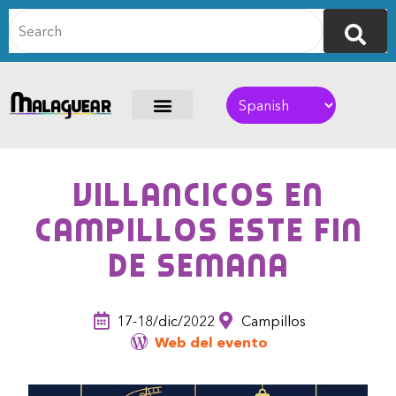
Villancicos en
Campillos este fin
de semana
17-18/dic/2022
Campillos
Web del evento