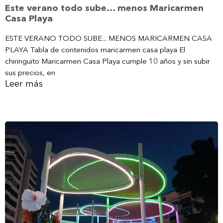
Este verano todo sube… menos Maricarmen
Casa Playa
ESTE VERANO TODO SUBE... MENOS MARICARMEN CASA
PLAYA Tabla de contenidos maricarmen casa playa El
chiringuito Maricarmen Casa Playa cumple 10 años y sin subir
sus precios, en
Leer más