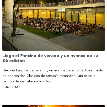
Llega el Fancine de verano y un avance de su
36 edición
Llega el Fancine de verano y un avance de su 36 edición Tabla
de contenidos Clásicos de fantasía romántica Aún estás a
tiempo de disfrutar de los dos
Leer más