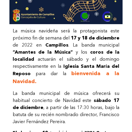
La música navideña será la protagonista este
próximo fin de semana del
17 y 18 de diciembre
de 2022 en
Campillos
. La banda municipal
“Amantes de la Música”
y los
coros de la
localidad
actuarán el sábado y el domingo
respectivamente en la
Iglesia Santa María del
bienvenida a la
Reposo
para dar la
Navidad.
La banda municipal de música ofrecerá su
habitual concierto de Navidad este
sábado 17
de diciembre
, a partir de las 17:30 horas, bajo la
batuta de su recién nombrado director, Francisco
Javier Fernández Pereira.