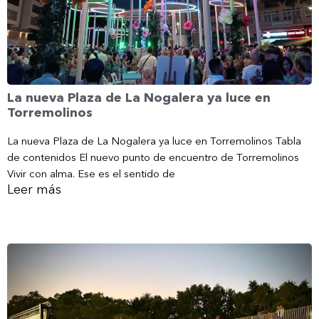
La nueva Plaza de La Nogalera ya luce en
Torremolinos
La nueva Plaza de La Nogalera ya luce en Torremolinos Tabla
de contenidos El nuevo punto de encuentro de Torremolinos
Vivir con alma. Ese es el sentido de
Leer más