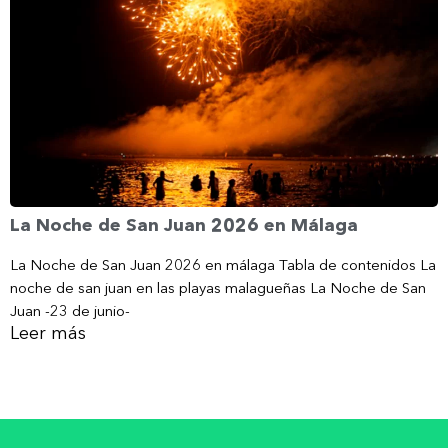
La Noche de San Juan 2026 en Málaga
La Noche de San Juan 2026 en málaga Tabla de contenidos La
noche de san juan en las playas malagueñas La Noche de San
Juan -23 de junio-
Leer más